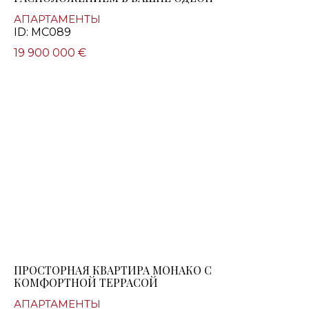
АПАРТАМЕНТЫ
ID: MC089
19 900 000 €
ПРОСТОРНАЯ КВАРТИРА МОНАКО С
КОМФОРТНОЙ ТЕРРАСОЙ
АПАРТАМЕНТЫ