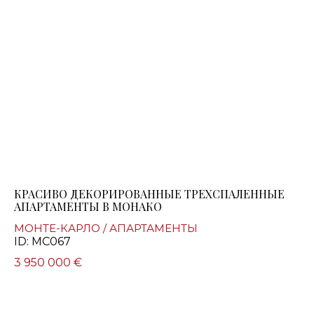
КРАСИВО ДЕКОРИРОВАННЫЕ ТРЕХСПАЛЕННЫЕ
АПАРТАМЕНТЫ В МОНАКО
МОНТЕ-КАРЛО / АПАРТАМЕНТЫ
ID: MC067
3 950 000 €