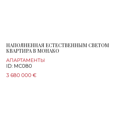
НАПОЛНЕННАЯ ЕСТЕСТВЕННЫМ СВЕТОМ
КВАРТИРА В МОНАКО
АПАРТАМЕНТЫ
ID: MC080
3 680 000 €