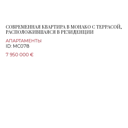
СОВРЕМЕННАЯ КВАРТИРА В МОНАКО С ТЕРРАСОЙ,
РАСПОЛОЖИВШАЯСЯ В РЕЗИДЕНЦИИ
АПАРТАМЕНТЫ
ID: MC078
7 950 000 €