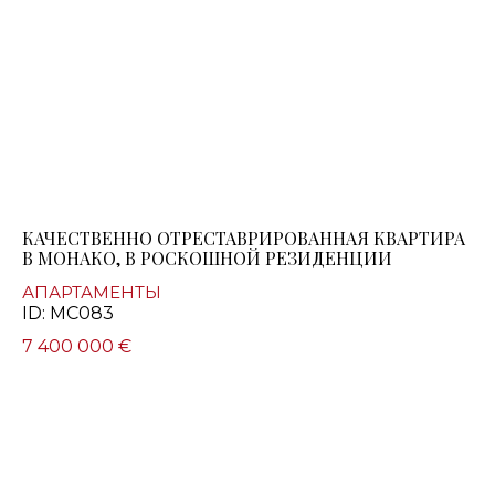
КАЧЕСТВЕННО ОТРЕСТАВРИРОВАННАЯ КВАРТИРА
В МОНАКО, В РОСКОШНОЙ РЕЗИДЕНЦИИ
АПАРТАМЕНТЫ
ID: MC083
7 400 000 €