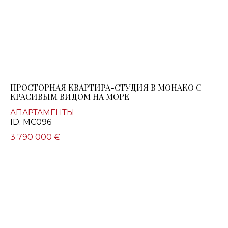
ПРОСТОРНАЯ КВАРТИРА-СТУДИЯ В МОНАКО С
КРАСИВЫМ ВИДОМ НА МОРЕ
АПАРТАМЕНТЫ
ID: MC096
3 790 000 €