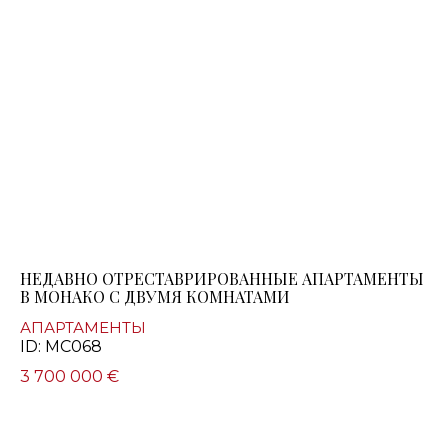
НЕДАВНО ОТРЕСТАВРИРОВАННЫЕ АПАРТАМЕНТЫ
В МОНАКО С ДВУМЯ КОМНАТАМИ
АПАРТАМЕНТЫ
ID: MC068
3 700 000 €