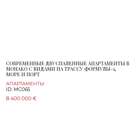
СОВРЕМЕННЫЕ ДВУСПАЛЕННЫЕ АПАРТАМЕНТЫ В
МОНАКО С ВИДАМИ НА ТРАССУ ФОРМУЛЫ-1,
МОРЕ И ПОРТ
АПАРТАМЕНТЫ
ID: MC065
8 400 000 €