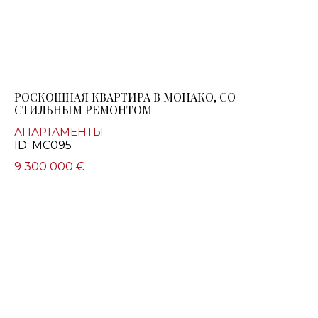
РОСКОШНАЯ КВАРТИРА В МОНАКО, СО
СТИЛЬНЫМ РЕМОНТОМ
АПАРТАМЕНТЫ
ID: MC095
9 300 000 €