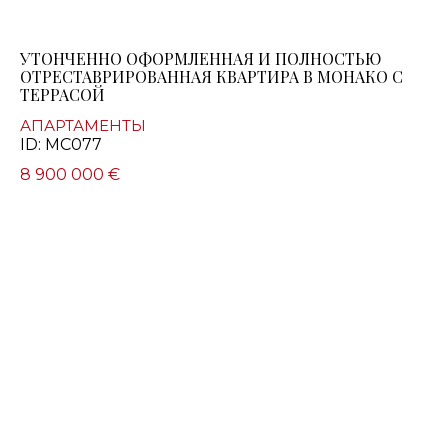
УТОНЧЕННО ОФОРМЛЕННАЯ И ПОЛНОСТЬЮ
ОТРЕСТАВРИРОВАННАЯ КВАРТИРА В МОНАКО С
ТЕРРАСОЙ
АПАРТАМЕНТЫ
ID: MC077
8 900 000 €