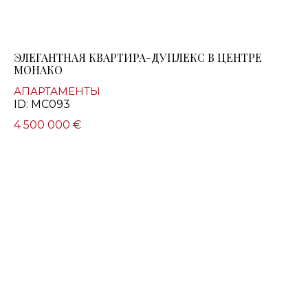
ЭЛЕГАНТНАЯ КВАРТИРА-ДУПЛЕКС В ЦЕНТРЕ
МОНАКО
АПАРТАМЕНТЫ
ID: MC093
4 500 000 €