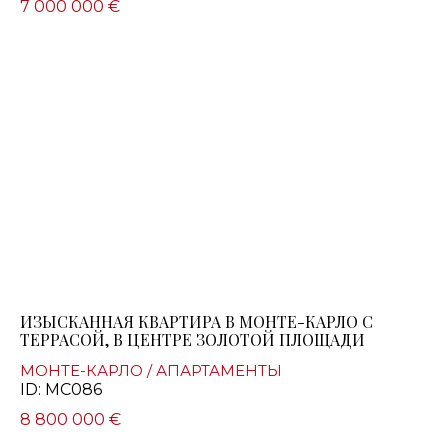
7 000 000 €
ИЗЫСКАННАЯ КВАРТИРА В МОНТЕ-КАРЛО С
ТЕРРАСОЙ, В ЦЕНТРЕ ЗОЛОТОЙ ПЛОЩАДИ
МОНТЕ-КАРЛО / АПАРТАМЕНТЫ
ID: MC086
8 800 000 €