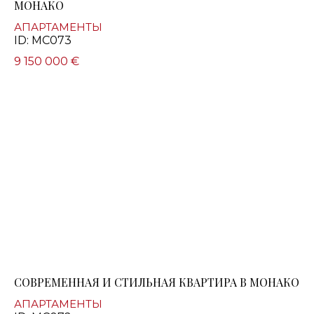
МОНАКО
АПАРТАМЕНТЫ
ID: MC073
9 150 000 €
СОВРЕМЕННАЯ И СТИЛЬНАЯ КВАРТИРА В МОНАКО
АПАРТАМЕНТЫ