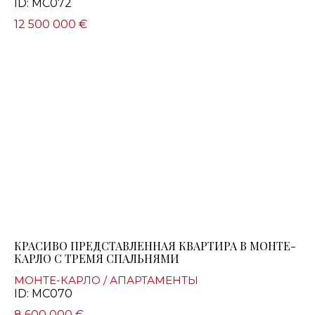
ID: MC072
12 500 000 €
КРАСИВО ПРЕДСТАВЛЕННАЯ КВАРТИРА В МОНТЕ-
КАРЛО С ТРЕМЯ СПАЛЬНЯМИ
МОНТЕ-КАРЛО / АПАРТАМЕНТЫ
ID: MC070
8 600 000 €