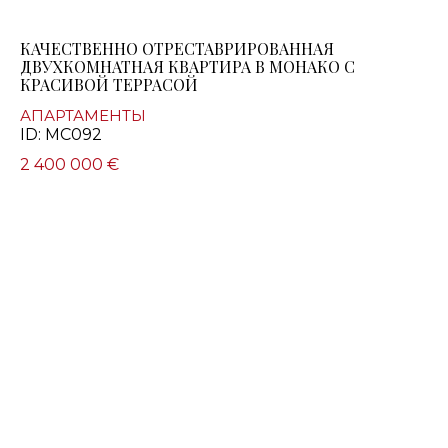
КАЧЕСТВЕННО ОТРЕСТАВРИРОВАННАЯ
ДВУХКОМНАТНАЯ КВАРТИРА В МОНАКО С
КРАСИВОЙ ТЕРРАСОЙ
АПАРТАМЕНТЫ
ID: MC092
2 400 000 €