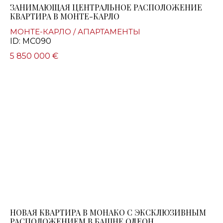
ЗАНИМАЮЩАЯ ЦЕНТРАЛЬНОЕ РАСПОЛОЖЕНИЕ
КВАРТИРА В МОНТЕ-КАРЛО
МОНТЕ-КАРЛО / АПАРТАМЕНТЫ
ID: MC090
5 850 000 €
НОВАЯ КВАРТИРА В МОНАКО С ЭКСКЛЮЗИВНЫМ
РАСПОЛОЖЕНИЕМ В БАШНЕ ОДЕОН