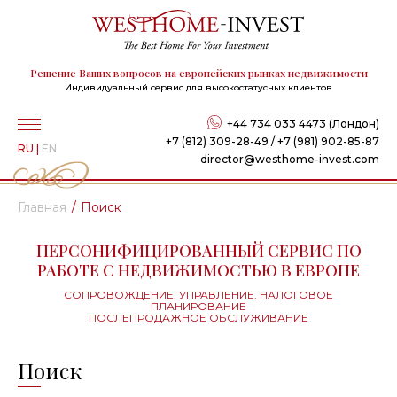
Решение Ваших вопросов на европейских рынках недвижимости
Индивидуальный сервис для высокостатусных клиентов
+44 734 033 4473 (Лондон)
+7 (812) 309-28-49 / +7 (981) 902-85-87
RU
|
EN
director@westhome-invest.com
Главная
Поиск
ПЕРСОНИФИЦИРОВАННЫЙ СЕРВИС ПО
РАБОТЕ С НЕДВИЖИМОСТЬЮ В ЕВРОПЕ
СОПРОВОЖДЕНИЕ. УПРАВЛЕНИЕ. НАЛОГОВОЕ
ПЛАНИРОВАНИЕ
ПОСЛЕПРОДАЖНОЕ ОБСЛУЖИВАНИЕ
Поиск