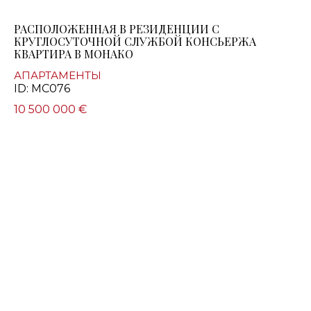
РАСПОЛОЖЕННАЯ В РЕЗИДЕНЦИИ С
КРУГЛОСУТОЧНОЙ СЛУЖБОЙ КОНСЬЕРЖА
КВАРТИРА В МОНАКО
АПАРТАМЕНТЫ
ID: MC076
10 500 000 €