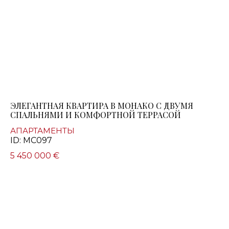
ЭЛЕГАНТНАЯ КВАРТИРА В МОНАКО С ДВУМЯ
СПАЛЬНЯМИ И КОМФОРТНОЙ ТЕРРАСОЙ
АПАРТАМЕНТЫ
ID: MC097
5 450 000 €