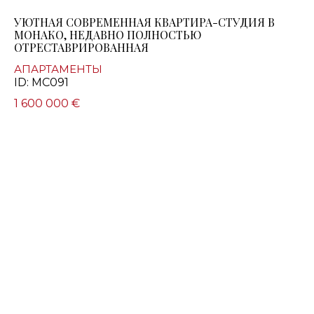
УЮТНАЯ СОВРЕМЕННАЯ КВАРТИРА-СТУДИЯ В
МОНАКО, НЕДАВНО ПОЛНОСТЬЮ
ОТРЕСТАВРИРОВАННАЯ
АПАРТАМЕНТЫ
ID: MC091
1 600 000 €