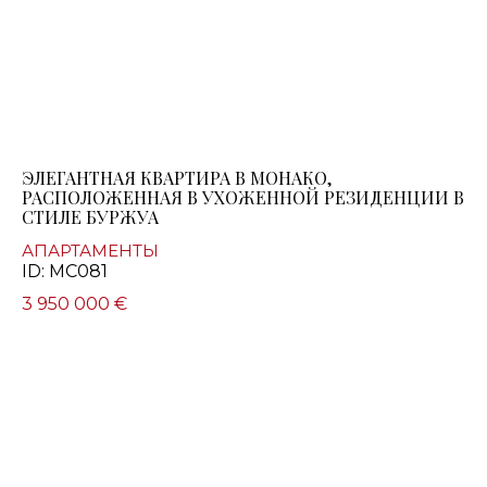
ЭЛЕГАНТНАЯ КВАРТИРА В МОНАКО,
РАСПОЛОЖЕННАЯ В УХОЖЕННОЙ РЕЗИДЕНЦИИ В
СТИЛЕ БУРЖУА
АПАРТАМЕНТЫ
ID: MC081
3 950 000 €