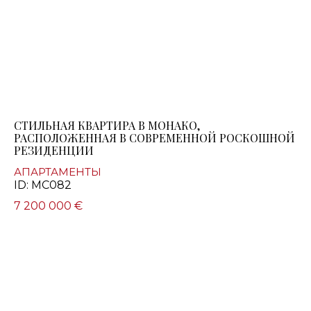
СТИЛЬНАЯ КВАРТИРА В МОНАКО,
РАСПОЛОЖЕННАЯ В СОВРЕМЕННОЙ РОСКОШНОЙ
РЕЗИДЕНЦИИ
АПАРТАМЕНТЫ
ID: MC082
7 200 000 €