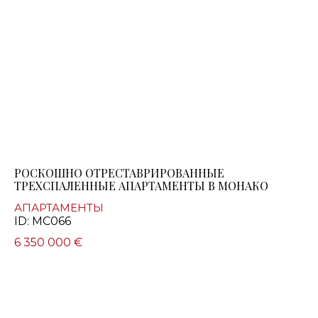
РОСКОШНО ОТРЕСТАВРИРОВАННЫЕ
ТРЕХСПАЛЕННЫЕ АПАРТАМЕНТЫ В МОНАКО
АПАРТАМЕНТЫ
ID: MC066
6 350 000 €