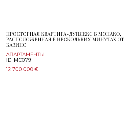
ПРОСТОРНАЯ КВАРТИРА-ДУПЛЕКС В МОНАКО,
РАСПОЛОЖЕННАЯ В НЕСКОЛЬКИХ МИНУТАХ ОТ
КАЗИНО
АПАРТАМЕНТЫ
ID: MC079
12 700 000 €