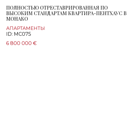
ПОЛНОСТЬЮ ОТРЕСТАВРИРОВАННАЯ ПО
ВЫСОКИМ СТАНДАРТАМ КВАРТИРА-ПЕНТХАУС В
МОНАКО
АПАРТАМЕНТЫ
ID: MC075
6 800 000 €