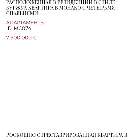
РАСПОЛОЖЕННАЯ В РЕЗИДЕНЦИИ В СТИЛЕ
БУРЖУА КВАРТИРА В МОНАКО С ЧЕТЫРЬМЯ
СПАЛЬНЯМИ
АПАРТАМЕНТЫ
ID: MC074
7 900 000 €
РОСКОШНО ОТРЕСТАВРИРОВАННАЯ КВАРТИРА В