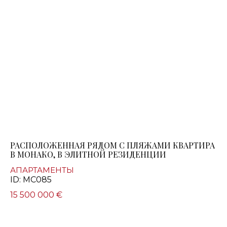
РАСПОЛОЖЕННАЯ РЯДОМ С ПЛЯЖАМИ КВАРТИРА
В МОНАКО, В ЭЛИТНОЙ РЕЗИДЕНЦИИ
АПАРТАМЕНТЫ
ID: MC085
15 500 000 €