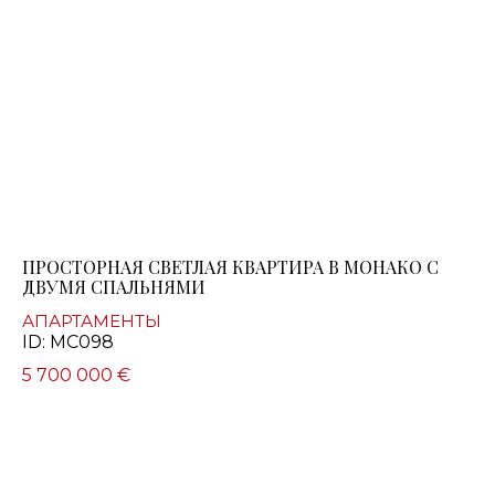
ПРОСТОРНАЯ СВЕТЛАЯ КВАРТИРА В МОНАКО С
ДВУМЯ СПАЛЬНЯМИ
АПАРТАМЕНТЫ
ID: MC098
5 700 000 €