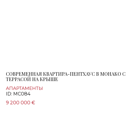
СОВРЕМЕННАЯ КВАРТИРА-ПЕНТХАУС В МОНАКО С
ТЕРРАСОЙ НА КРЫШЕ
АПАРТАМЕНТЫ
ID: MC084
9 200 000 €