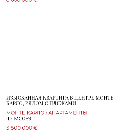
ИЗЫСКАННАЯ КВАРТИРА В ЦЕНТРЕ МОНТЕ-
КАРЛО, РЯДОМ С ПЛЯЖАМИ
МОНТЕ-КАРЛО / АПАРТАМЕНТЫ
ID: MC069
3 800 000 €