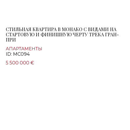
СТИЛЬНАЯ КВАРТИРА В МОНАКО С ВИДАМИ НА
СТАРТОВУЮ И ФИНИШНУЮ ЧЕРТУ ТРЕКА ГРАН-
ПРИ
АПАРТАМЕНТЫ
ID: MC094
5 500 000 €