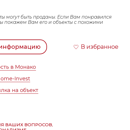
ты могут быть проданы. Если Вам понравился
мы покажем Вам его и объекты с похожими
 информацию
В избранное
сть в Монако
ome-Invest
лка на объект
ИЯ ВАШИХ ВОПРОСОВ,
ОНАЛИЗМЕ.