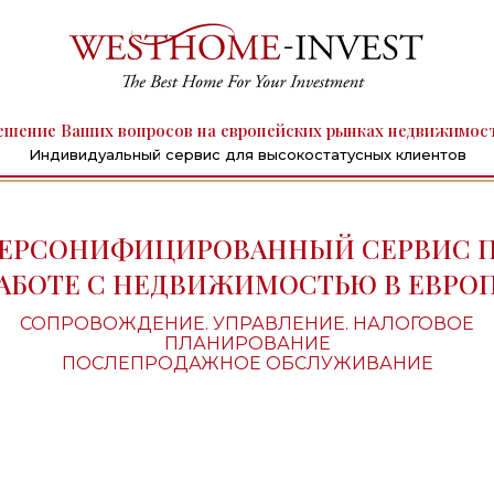
ешение Ваших вопросов на европейских рынках недвижимос
Индивидуальный сервис для высокостатусных клиентов
ЕРСОНИФИЦИРОВАННЫЙ СЕРВИС 
АБОТЕ С НЕДВИЖИМОСТЬЮ В ЕВРО
СОПРОВОЖДЕНИЕ. УПРАВЛЕНИЕ. НАЛОГОВОЕ
ПЛАНИРОВАНИЕ
ПОСЛЕПРОДАЖНОЕ ОБСЛУЖИВАНИЕ