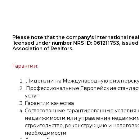
Please note that the company's international real 
licensed under number NRS ID: 061211753, issued
Association of Realtors.
Гарантии:
Лицензии на Международную риэлтерску
Профессиональные Европейские стандарт
услуг
Гарантии качества
Согласованные гарантированные условия 
недвижимости или управления недвижим
строительство, реконструкцию и налогово
необходимости