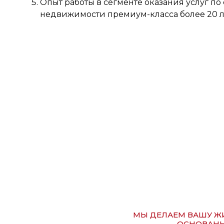
Опыт работы в сегменте оказания услуг п
недвижимости премиум-класса более 20 л
МЫ ДЕЛАЕМ ВАШУ ЖИ
ОСНОВАНН