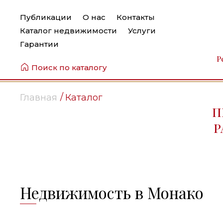
Публикации
О нас
Контакты
Каталог недвижимости
Услуги
Гарантии
Р
Поиск по каталогу
Главная
Каталог
П
Р
Недвижимость в Монако