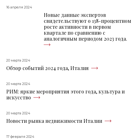
16 апреля 2024
Новые данные экспертов
свидетельствуют о 138-процентном
росте активности в первом
квартале по сравнению с
аналогичным периодом 2023 года.
20 марта 2024
Обзор событий 2024 года, Италия
20 марта 2024
РИМ: яркие мероприятия этого года, культура и
искусство
20 марта 2024
Новости рынка недвижимости Италии
17 февраля 2024