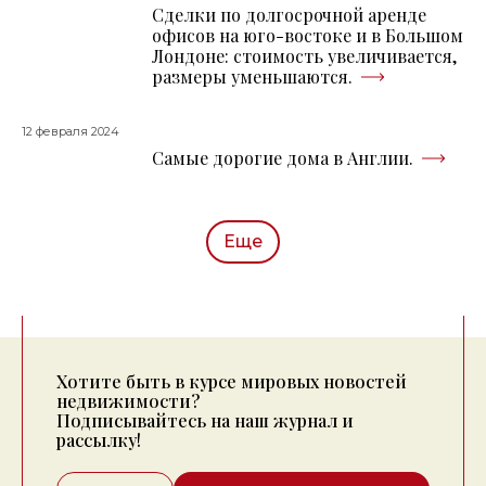
Сделки по долгосрочной аренде
офисов на юго-востоке и в Большом
Лондоне: стоимость увеличивается,
размеры уменьшаются.
12 февраля 2024
Самые дорогие дома в Англии.
Еще
Хотите быть в курсе мировых новостей
недвижимости?
Подписывайтесь на наш журнал и
рассылку!