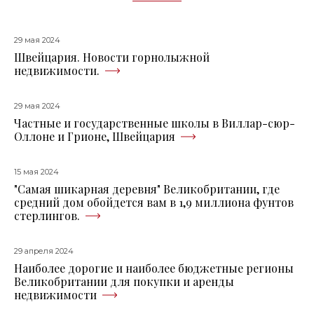
29 мая 2024
Швейцария. Новости горнолыжной
недвижимости.
29 мая 2024
Частные и государственные школы в Виллар-сюр-
Оллоне и Грионе, Швейцария
15 мая 2024
"Самая шикарная деревня" Великобритании, где
средний дом обойдется вам в 1,9 миллиона фунтов
стерлингов.
29 апреля 2024
Наиболее дорогие и наиболее бюджетные регионы
Великобритании для покупки и аренды
недвижимости