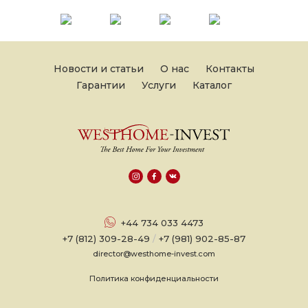
Новости и статьи
О нас
Контакты
Гарантии
Услуги
Каталог
+44 734 033 4473
+7 (812) 309-28-49
/
+7 (981) 902-85-87
director@westhome-invest.com
Политика конфиденциальности