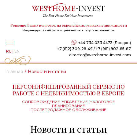
Решение Ваших вопросов на европейских рынках недвижимости
Индивидуальный сервис для высокостатусных клиентов
+44 734 033 4473 (Лондон)
+7 (812) 309-28-49 / +7 (981) 902-85-87
RU
|
EN
director@westhome-invest.com
Главная
Новости и статьи
ПЕРСОНИФИЦИРОВАННЫЙ СЕРВИС ПО
РАБОТЕ С НЕДВИЖИМОСТЬЮ В ЕВРОПЕ
СОПРОВОЖДЕНИЕ. УПРАВЛЕНИЕ. НАЛОГОВОЕ
ПЛАНИРОВАНИЕ
ПОСЛЕПРОДАЖНОЕ ОБСЛУЖИВАНИЕ
Новости и статьи