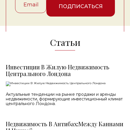
ПОДПИСАТЬСЯ
Статьи
Инвестиции В Жилую Недвижимость
Центрального Лондона
Актуальные тенденции на рынке продажи и аренды
недвижимости, формирующие инвестиционный климат
центрального Лондона.
Недвижимость В Антибах:Между Каннами