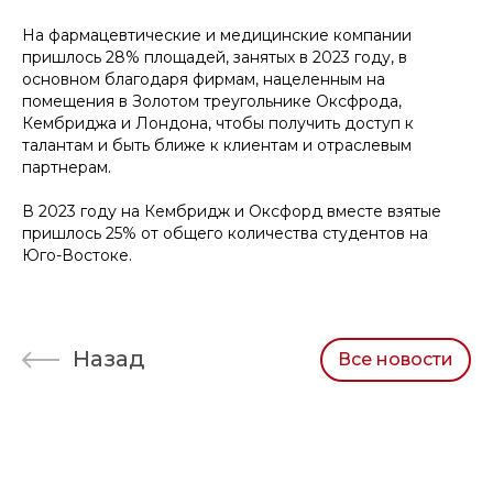
На фармацевтические и медицинские компании
пришлось 28% площадей, занятых в 2023 году, в
основном благодаря фирмам, нацеленным на
помещения в Золотом треугольнике Оксфрода,
Кембриджа и Лондона, чтобы получить доступ к
талантам и быть ближе к клиентам и отраслевым
партнерам.
В 2023 году на Кембридж и Оксфорд вместе взятые
пришлось 25% от общего количества студентов на
Юго-Востоке.
Назад
Все новости