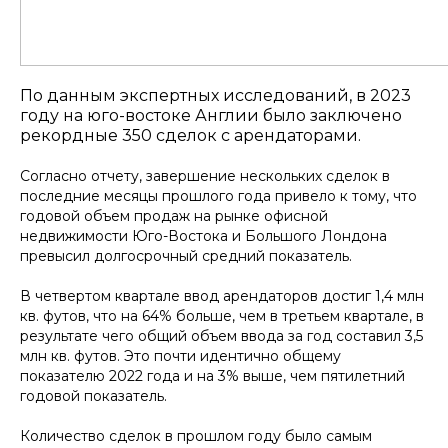
По данным экспертных исследований, в 2023
году на юго-востоке Англии было заключено
рекордные 350 сделок с арендаторами.
Согласно отчету, завершение нескольких сделок в
последние месяцы прошлого года привело к тому, что
годовой объем продаж на рынке офисной
недвижимости Юго-Востока и Большого Лондона
превысил долгосрочный средний показатель.
В четвертом квартале ввод арендаторов достиг 1,4 млн
кв. футов, что на 64% больше, чем в третьем квартале, в
результате чего общий объем ввода за год составил 3,5
млн кв. футов. Это почти идентично общему
показателю 2022 года и на 3% выше, чем пятилетний
годовой показатель.
Количество сделок в прошлом году было самым