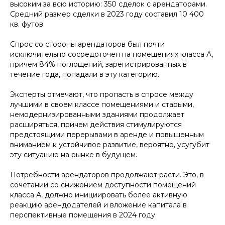
высоким за всю историю: 350 сделок с арендаторами.
Средний размер сделки в 2023 году составил 10 400
кв. футов.
Спрос со стороны арендаторов был почти
исключительно сосредоточен на помещениях класса А,
причем 84% поглощений, зарегистрированных в
течение года, попадали в эту категорию.
Эксперты отмечают, что пропасть в спросе между
лучшими в своем классе помещениями и старыми,
немодернизированными зданиями продолжает
расширяться, причем действия стимулируются
предстоящими перерывами в аренде и повышенным
вниманием к устойчивое развитие, вероятно, усугубит
эту ситуацию на рынке в будущем.
Потребности арендаторов продолжают расти. Это, в
сочетании со снижением доступности помещений
класса А, должно инициировать более активную
реакцию арендодателей и вложение капитала в
перспективные помещения в 2024 году.