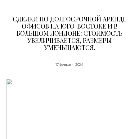
СДЕЛКИ ПО ДОЛГОСРОЧНОЙ АРЕНДЕ
ОФИСОВ НА ЮГО-ВОСТОКЕ И В
БОЛЬШОМ ЛОНДОНЕ: СТОИМОСТЬ
УВЕЛИЧИВАЕТСЯ, РАЗМЕРЫ
УМЕНЬШАЮТСЯ.
17 февраля 2024