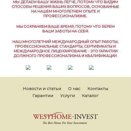
МЫ ДЕЛАЕМ ВАШУ ЖИЗНЬ ЛЕГЧЕ, ПОТОМУ ЧТО ВИДИМ
СПОСОБЫ РЕШЕНИЯ ВАШИХ ВОПРОСОВ, ОСНОВАННЫЕ
НА НАШЕМ МНОГОЛЕТНЕМ ОПЫТЕ И
ПРОФЕССИОНАЛИЗМЕ.
МЫ СОХРАНЯЕМ ВАШЕ ВРЕМЯ, ПОТОМУ ЧТО БЕРЕМ
ВАШИ ЗАБОТЫ НА СЕБЯ.
НАШ МНОГОЛЕТНИЙ МЕЖДУНАРОДНЫЙ ОПЫТ РАБОТЫ,
ПРОФЕССИОНАЛЬНЫЕ СТАНДАРТЫ, СЕРТИФИКАТЫ И
МЕЖДУНАРОДНОЕ ЛИЦЕНЗИРОВАНИЕ - ЭТО ГАРАНТИИ
ДОЛЖНОГО ПРОФЕССИОНАЛИЗМА И КВАЛИФИКАЦИИ.
Новости и статьи
О нас
Контакты
Гарантии
Услуги
Каталог