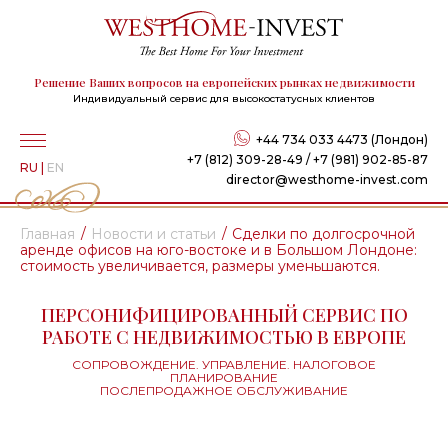
Решение Ваших вопросов на европейских рынках недвижимости
Индивидуальный сервис для высокостатусных клиентов
+44 734 033 4473 (Лондон)
+7 (812) 309-28-49 / +7 (981) 902-85-87
RU
|
EN
director@westhome-invest.com
Главная
Новости и статьи
Сделки по долгосрочной
аренде офисов на юго-востоке и в Большом Лондоне:
стоимость увеличивается, размеры уменьшаются.
ПЕРСОНИФИЦИРОВАННЫЙ СЕРВИС ПО
РАБОТЕ С НЕДВИЖИМОСТЬЮ В ЕВРОПЕ
СОПРОВОЖДЕНИЕ. УПРАВЛЕНИЕ. НАЛОГОВОЕ
ПЛАНИРОВАНИЕ
ПОСЛЕПРОДАЖНОЕ ОБСЛУЖИВАНИЕ