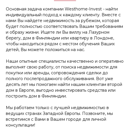
Основная задача компании Westhome-Invest - найти
индивидуальный подход к каждому клиенту. Вместе с
нами Вы найдете недвижимость за рубежом, которая
будет полностью соответствовать Вашим требованиям
и образу жизни. Ищете ли Вы виллу на Лазурном
берегу, дом в Финляндии или квартиру в Лондоне,
чтобы находиться рядом с местом обучения Ваших
детей, Вы можете положиться на нас.
Наши опытные специалисты качественно и оперативно
выполнят свою работу, от поиска недвижимости для
покупки или аренды, сопровождения сделки до
полного послепродажного обслуживания. Вот уже
десять лет мы помогаем найти нашим клиентам второй
дом в Европе, выгодно инвестировать средства или
построить дом в Финляндии.
Мы работаем только с лучшей недвижимостью в
ведущих странах Западной Европы. Позвоните, мы
встретимся с Вами в Вашем городе для личной
консультации!