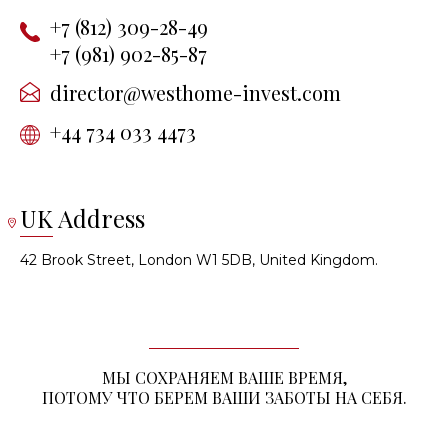
+7 (812) 309-28-49
+7 (981) 902-85-87
director@westhome-invest.com
+44 734 033 4473
UK Address
42 Brook Street, London W1 5DB, United Kingdom.
МЫ СОХРАНЯЕМ ВАШЕ ВРЕМЯ,
ПОТОМУ ЧТО БЕРЕМ ВАШИ ЗАБОТЫ НА СЕБЯ.