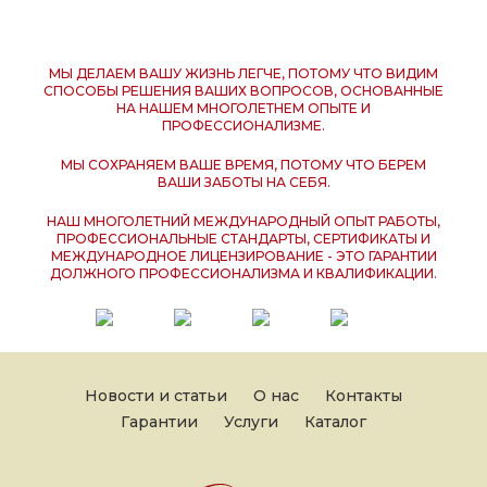
МЫ ДЕЛАЕМ ВАШУ ЖИЗНЬ ЛЕГЧЕ, ПОТОМУ ЧТО ВИДИМ
СПОСОБЫ РЕШЕНИЯ ВАШИХ ВОПРОСОВ, ОСНОВАННЫЕ
НА НАШЕМ МНОГОЛЕТНЕМ ОПЫТЕ И
ПРОФЕССИОНАЛИЗМЕ.
МЫ СОХРАНЯЕМ ВАШЕ ВРЕМЯ, ПОТОМУ ЧТО БЕРЕМ
ВАШИ ЗАБОТЫ НА СЕБЯ.
НАШ МНОГОЛЕТНИЙ МЕЖДУНАРОДНЫЙ ОПЫТ РАБОТЫ,
ПРОФЕССИОНАЛЬНЫЕ СТАНДАРТЫ, СЕРТИФИКАТЫ И
МЕЖДУНАРОДНОЕ ЛИЦЕНЗИРОВАНИЕ - ЭТО ГАРАНТИИ
ДОЛЖНОГО ПРОФЕССИОНАЛИЗМА И КВАЛИФИКАЦИИ.
Новости и статьи
О нас
Контакты
Гарантии
Услуги
Каталог