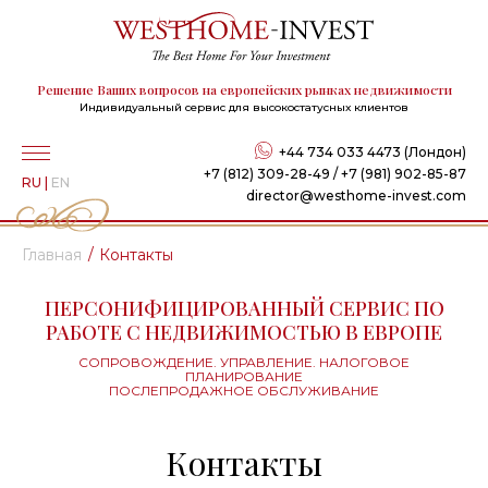
Решение Ваших вопросов на европейских рынках недвижимости
Индивидуальный сервис для высокостатусных клиентов
+44 734 033 4473 (Лондон)
+7 (812) 309-28-49 / +7 (981) 902-85-87
RU
|
EN
director@westhome-invest.com
Главная
Контакты
ПЕРСОНИФИЦИРОВАННЫЙ СЕРВИС ПО
РАБОТЕ С НЕДВИЖИМОСТЬЮ В ЕВРОПЕ
СОПРОВОЖДЕНИЕ. УПРАВЛЕНИЕ. НАЛОГОВОЕ
ПЛАНИРОВАНИЕ
ПОСЛЕПРОДАЖНОЕ ОБСЛУЖИВАНИЕ
Контакты