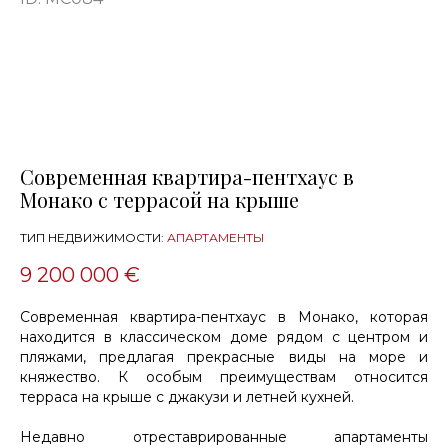
Современная квартира-пентхаус в
Монако с террасой на крыше
ТИП НЕДВИЖИМОСТИ:
АПАРТАМЕНТЫ
9 200 000 €
Современная квартира-пентхаус в Монако, которая
находится в классическом доме рядом с центром и
пляжами, предлагая прекрасные виды на море и
княжество. К особым преимуществам относится
терраса на крыше с джакузи и летней кухней.
Недавно отреставрированные апартаменты