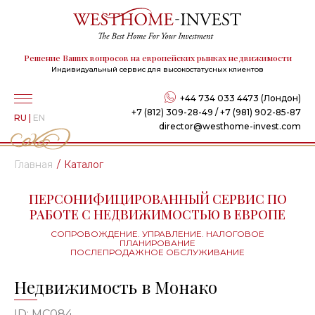
Решение Ваших вопросов на европейских рынках недвижимости
Индивидуальный сервис для высокостатусных клиентов
+44 734 033 4473 (Лондон)
+7 (812) 309-28-49 / +7 (981) 902-85-87
RU
|
EN
director@westhome-invest.com
Главная
Каталог
ПЕРСОНИФИЦИРОВАННЫЙ СЕРВИС ПО
РАБОТЕ С НЕДВИЖИМОСТЬЮ В ЕВРОПЕ
СОПРОВОЖДЕНИЕ. УПРАВЛЕНИЕ. НАЛОГОВОЕ
ПЛАНИРОВАНИЕ
ПОСЛЕПРОДАЖНОЕ ОБСЛУЖИВАНИЕ
Недвижимость в Монако
ID: MC084