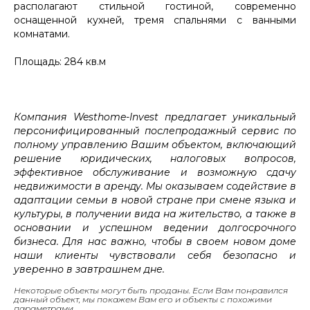
располагают стильной гостиной, современно
оснащенной кухней, тремя спальнями с ванными
комнатами.
Площадь: 284 кв.м
Компания Westhome-Invest предлагает уникальный
персонифицированный послепродажный сервис по
полному управлению Вашим объектом, включающий
решение юридических, налоговых вопросов,
эффективное обслуживание и возможную сдачу
недвижимости в аренду. Мы оказываем содействие в
адаптации семьи в новой стране при смене языка и
культуры, в получении вида на жительство, а также в
основании и успешном ведении долгосрочного
бизнеса. Для нас важно, чтобы в своем новом доме
наши клиенты чувствовали себя безопасно и
уверенно в завтрашнем дне.
Некоторые объекты могут быть проданы. Если Вам понравился
данный объект, мы покажем Вам его и объекты с похожими
параметрами.