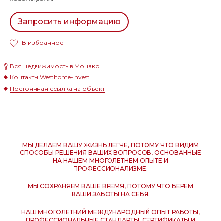
Запросить информацию
В избранное
Вся недвижимость в Монако
Контакты Westhome-Invest
Постоянная ссылка на объект
МЫ ДЕЛАЕМ ВАШУ ЖИЗНЬ ЛЕГЧЕ, ПОТОМУ ЧТО ВИДИМ
СПОСОБЫ РЕШЕНИЯ ВАШИХ ВОПРОСОВ, ОСНОВАННЫЕ
НА НАШЕМ МНОГОЛЕТНЕМ ОПЫТЕ И
ПРОФЕССИОНАЛИЗМЕ.
МЫ СОХРАНЯЕМ ВАШЕ ВРЕМЯ, ПОТОМУ ЧТО БЕРЕМ
ВАШИ ЗАБОТЫ НА СЕБЯ.
НАШ МНОГОЛЕТНИЙ МЕЖДУНАРОДНЫЙ ОПЫТ РАБОТЫ,
ПРОФЕССИОНАЛЬНЫЕ СТАНДАРТЫ, СЕРТИФИКАТЫ И