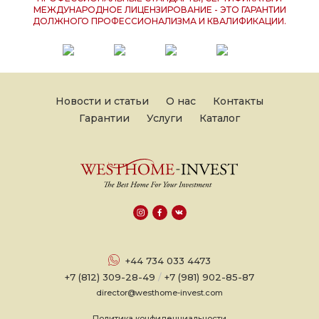
МЕЖДУНАРОДНОЕ ЛИЦЕНЗИРОВАНИЕ - ЭТО ГАРАНТИИ
ДОЛЖНОГО ПРОФЕССИОНАЛИЗМА И КВАЛИФИКАЦИИ.
Новости и статьи
О нас
Контакты
Гарантии
Услуги
Каталог
+44 734 033 4473
+7 (812) 309-28-49
/
+7 (981) 902-85-87
director@westhome-invest.com
Политика конфиденциальности