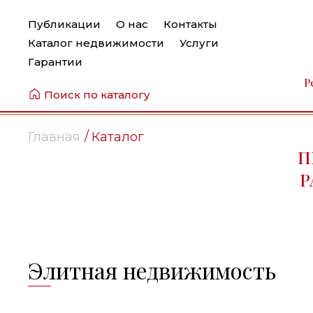
Публикации
О нас
Контакты
Каталог недвижимости
Услуги
Гарантии
Р
Поиск по каталогу
Главная
Каталог
П
Р
Элитная недвижимость