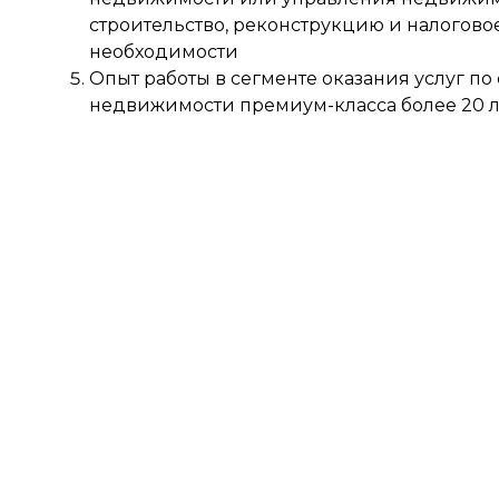
строительство, реконструкцию и налогово
необходимости
Опыт работы в сегменте оказания услуг п
недвижимости премиум-класса более 20 л