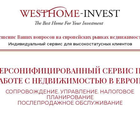
ешение Ваших вопросов на европейских рынках недвижимос
Индивидуальный сервис для высокостатусных клиентов
ЕРСОНИФИЦИРОВАННЫЙ СЕРВИС 
АБОТЕ С НЕДВИЖИМОСТЬЮ В ЕВРО
СОПРОВОЖДЕНИЕ. УПРАВЛЕНИЕ. НАЛОГОВОЕ
ПЛАНИРОВАНИЕ
ПОСЛЕПРОДАЖНОЕ ОБСЛУЖИВАНИЕ