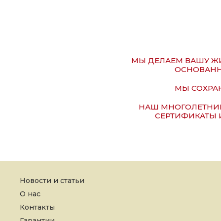
МЫ ДЕЛАЕМ ВАШУ ЖИ
ОСНОВАНН
МЫ СОХРАН
НАШ МНОГОЛЕТНИ
СЕРТИФИКАТЫ 
Новости и статьи
О нас
Контакты
Гарантии