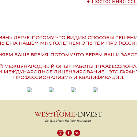
Постоянная ссы
ЗНЬ ЛЕГЧЕ, ПОТОМУ ЧТО ВИДИМ СПОСОБЫ РЕШЕН
ЫЕ НА НАШЕМ МНОГОЛЕТНЕМ ОПЫТЕ И ПРОФЕССИ
ЯЕМ ВАШЕ ВРЕМЯ, ПОТОМУ ЧТО БЕРЕМ ВАШИ ЗАБОТ
Й МЕЖДУНАРОДНЫЙ ОПЫТ РАБОТЫ, ПРОФЕССИОНАЛ
И МЕЖДУНАРОДНОЕ ЛИЦЕНЗИРОВАНИЕ - ЭТО ГАРА
ПРОФЕССИОНАЛИЗМА И КВАЛИФИКАЦИИ.