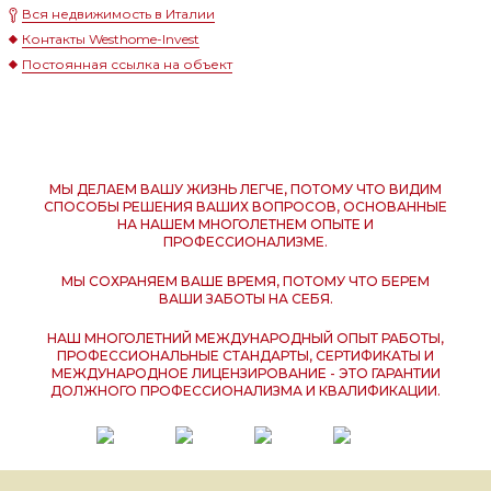
Вся недвижимость в Италии
Контакты Westhome-Invest
Постоянная ссылка на объект
МЫ ДЕЛАЕМ ВАШУ ЖИЗНЬ ЛЕГЧЕ, ПОТОМУ ЧТО ВИДИМ
СПОСОБЫ РЕШЕНИЯ ВАШИХ ВОПРОСОВ, ОСНОВАННЫЕ
НА НАШЕМ МНОГОЛЕТНЕМ ОПЫТЕ И
ПРОФЕССИОНАЛИЗМЕ.
МЫ СОХРАНЯЕМ ВАШЕ ВРЕМЯ, ПОТОМУ ЧТО БЕРЕМ
ВАШИ ЗАБОТЫ НА СЕБЯ.
НАШ МНОГОЛЕТНИЙ МЕЖДУНАРОДНЫЙ ОПЫТ РАБОТЫ,
ПРОФЕССИОНАЛЬНЫЕ СТАНДАРТЫ, СЕРТИФИКАТЫ И
МЕЖДУНАРОДНОЕ ЛИЦЕНЗИРОВАНИЕ - ЭТО ГАРАНТИИ
ДОЛЖНОГО ПРОФЕССИОНАЛИЗМА И КВАЛИФИКАЦИИ.