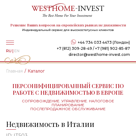
Решение Ваших вопросов на европейских рынках недвижимости
Индивидуальный сервис для высокостатусных клиентов
+44 734 033 4473 (Лондон)
+7 (812) 309-28-49 / +7 (981) 902-85-87
RU
|
EN
director@westhome-invest.com
Главная
Каталог
ПЕРСОНИФИЦИРОВАННЫЙ СЕРВИС ПО
РАБОТЕ С НЕДВИЖИМОСТЬЮ В ЕВРОПЕ
СОПРОВОЖДЕНИЕ. УПРАВЛЕНИЕ. НАЛОГОВОЕ
ПЛАНИРОВАНИЕ
ПОСЛЕПРОДАЖНОЕ ОБСЛУЖИВАНИЕ
Недвижимость в Италии
ID: IT503