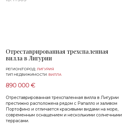
Отреставрированная трехспаленная
вилла в Лигурии
РЕГИОН/ГОРОД:
ЛИГУРИЯ
ТИП НЕДВИЖИМОСТИ:
ВИЛЛА
890 000 €
Отреставрированная трехспаленная вилла в Лигурии
престижно расположена рядом с Рапалло и заливом
Портофино и отличается красивыми видами на море,
современным оснащением и несколькими солнечными
террасами.