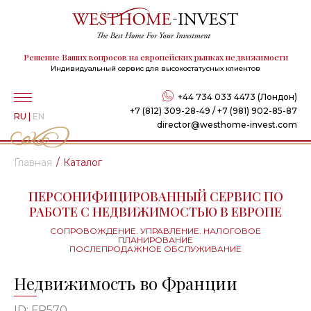
Решение Ваших вопросов на европейских рынках недвижимости
Индивидуальный сервис для высокостатусных клиентов
+44 734 033 4473 (Лондон)
+7 (812) 309-28-49 / +7 (981) 902-85-87
RU
|
EN
director@westhome-invest.com
Главная
Каталог
ПЕРСОНИФИЦИРОВАННЫЙ СЕРВИС ПО
РАБОТЕ С НЕДВИЖИМОСТЬЮ В ЕВРОПЕ
СОПРОВОЖДЕНИЕ. УПРАВЛЕНИЕ. НАЛОГОВОЕ
ПЛАНИРОВАНИЕ
ПОСЛЕПРОДАЖНОЕ ОБСЛУЖИВАНИЕ
Недвижимость во Франции
ID: FR570