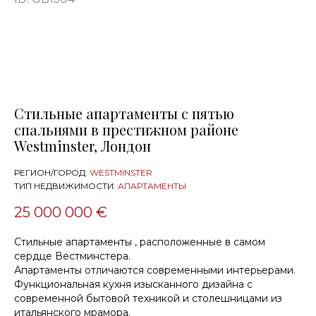
Стильные апартаменты с пятью
спальнями в престижном районе
Westminster, Лондон
РЕГИОН/ГОРОД:
WESTMINSTER
ТИП НЕДВИЖИМОСТИ:
АПАРТАМЕНТЫ
25 000 000 €
Стильные апартаменты , расположенные в самом
сердце Вестминстера.
Апартаменты отличаются современными интерьерами.
Функциональная кухня изысканного дизайна с
современной бытовой техникой и столешницами из
итальянского мрамора.