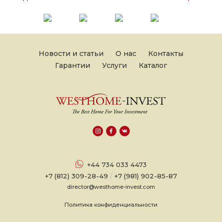
Новости и статьи
О нас
Контакты
Гарантии
Услуги
Каталог
+44 734 033 4473
+7 (812) 309-28-49
/
+7 (981) 902-85-87
director@westhome-invest.com
Политика конфиденциальности