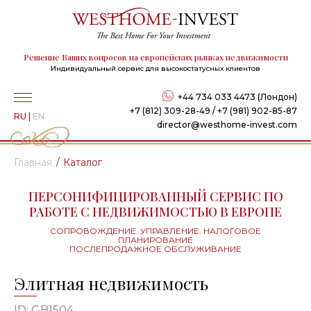
Решение Ваших вопросов на европейских рынках недвижимости
Индивидуальный сервис для высокостатусных клиентов
+44 734 033 4473 (Лондон)
+7 (812) 309-28-49 / +7 (981) 902-85-87
RU
|
EN
director@westhome-invest.com
Главная
Каталог
ПЕРСОНИФИЦИРОВАННЫЙ СЕРВИС ПО
РАБОТЕ С НЕДВИЖИМОСТЬЮ В ЕВРОПЕ
СОПРОВОЖДЕНИЕ. УПРАВЛЕНИЕ. НАЛОГОВОЕ
ПЛАНИРОВАНИЕ
ПОСЛЕПРОДАЖНОЕ ОБСЛУЖИВАНИЕ
Элитная недвижимость
ID: GB1504