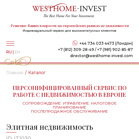
Решение Ваших вопросов на европейских рынках недвижимости
Индивидуальный сервис для высокостатусных клиентов
+44 734 033 4473 (Лондон)
+7 (812) 309-28-49 / +7 (981) 902-85-87
RU
|
EN
director@westhome-invest.com
Главная
Каталог
ПЕРСОНИФИЦИРОВАННЫЙ СЕРВИС ПО
РАБОТЕ С НЕДВИЖИМОСТЬЮ В ЕВРОПЕ
СОПРОВОЖДЕНИЕ. УПРАВЛЕНИЕ. НАЛОГОВОЕ
ПЛАНИРОВАНИЕ
ПОСЛЕПРОДАЖНОЕ ОБСЛУЖИВАНИЕ
Элитная недвижимость
ID: IT1030