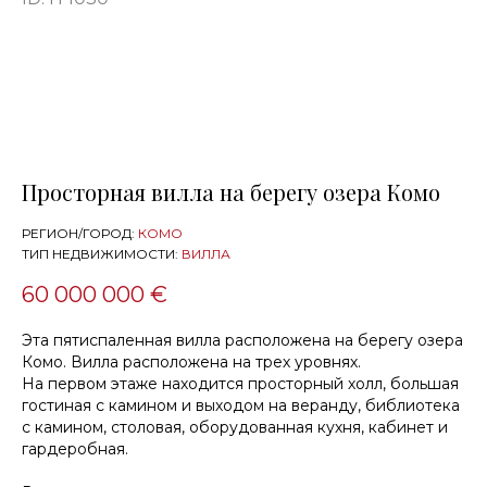
Просторная вилла на берегу озера Комо
РЕГИОН/ГОРОД:
КОМО
ТИП НЕДВИЖИМОСТИ:
ВИЛЛА
60 000 000 €
Эта пятиспаленная вилла расположена на берегу озера
Комо. Вилла расположена на трех уровнях.
На первом этаже находится просторный холл, большая
гостиная с камином и выходом на веранду, библиотека
с камином, столовая, оборудованная кухня, кабинет и
гардеробная.