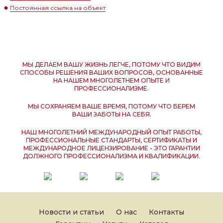
Постоянная ссылка на объект
МЫ ДЕЛАЕМ ВАШУ ЖИЗНЬ ЛЕГЧЕ, ПОТОМУ ЧТО ВИДИМ
СПОСОБЫ РЕШЕНИЯ ВАШИХ ВОПРОСОВ, ОСНОВАННЫЕ
НА НАШЕМ МНОГОЛЕТНЕМ ОПЫТЕ И
ПРОФЕССИОНАЛИЗМЕ.
МЫ СОХРАНЯЕМ ВАШЕ ВРЕМЯ, ПОТОМУ ЧТО БЕРЕМ
ВАШИ ЗАБОТЫ НА СЕБЯ.
НАШ МНОГОЛЕТНИЙ МЕЖДУНАРОДНЫЙ ОПЫТ РАБОТЫ,
ПРОФЕССИОНАЛЬНЫЕ СТАНДАРТЫ, СЕРТИФИКАТЫ И
МЕЖДУНАРОДНОЕ ЛИЦЕНЗИРОВАНИЕ - ЭТО ГАРАНТИИ
ДОЛЖНОГО ПРОФЕССИОНАЛИЗМА И КВАЛИФИКАЦИИ.
Новости и статьи
О нас
Контакты