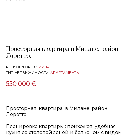
Просторная квартира в Милане, район
Лоретто.
РЕГИОН/ГОРОД:
МИЛАН
ТИП НЕДВИЖИМОСТИ:
АПАРТАМЕНТЫ
550 000 €
Просторная
квартира
в Милане, район
Лоретто.
Планировка квартиры : прихожая, удобная
кухня со столовой зоной и балконом с видом