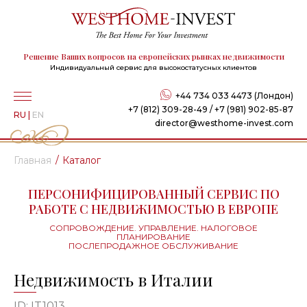
Решение Ваших вопросов на европейских рынках недвижимости
Индивидуальный сервис для высокостатусных клиентов
+44 734 033 4473 (Лондон)
+7 (812) 309-28-49 / +7 (981) 902-85-87
RU
|
EN
director@westhome-invest.com
Главная
Каталог
ПЕРСОНИФИЦИРОВАННЫЙ СЕРВИС ПО
РАБОТЕ С НЕДВИЖИМОСТЬЮ В ЕВРОПЕ
СОПРОВОЖДЕНИЕ. УПРАВЛЕНИЕ. НАЛОГОВОЕ
ПЛАНИРОВАНИЕ
ПОСЛЕПРОДАЖНОЕ ОБСЛУЖИВАНИЕ
Недвижимость в Италии
ID: IT1013