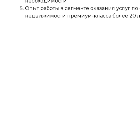
необходимости
Опыт работы в сегменте оказания услуг п
недвижимости премиум-класса более 20 л