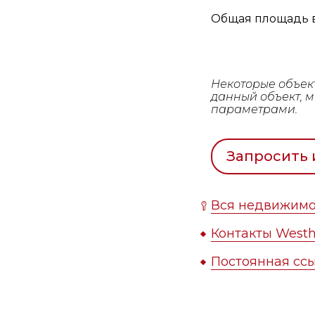
Общая площадь в
Некоторые объек
данный объект, 
параметрами.
Запросить
Вся недвижимо
Контакты Westh
Постоянная ссы