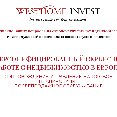
ешение Ваших вопросов на европейских рынках недвижимос
Индивидуальный сервис для высокостатусных клиентов
ЕРСОНИФИЦИРОВАННЫЙ СЕРВИС 
АБОТЕ С НЕДВИЖИМОСТЬЮ В ЕВРО
СОПРОВОЖДЕНИЕ. УПРАВЛЕНИЕ. НАЛОГОВОЕ
ПЛАНИРОВАНИЕ
ПОСЛЕПРОДАЖНОЕ ОБСЛУЖИВАНИЕ