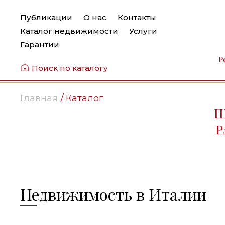
Публикации
О нас
Контакты
Каталог недвижимости
Услуги
Гарантии
Р
Поиск по каталогу
Главная
Каталог
П
Р
Недвижимость в Италии