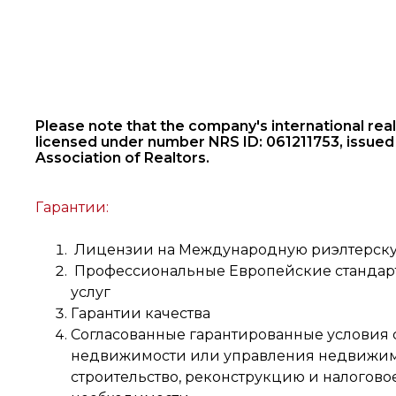
Please note that the company's international real 
licensed under number NRS ID: 061211753, issued
Association of Realtors.
Гарантии:
Лицензии на Международную риэлтерску
Профессиональные Европейские стандарт
услуг
Гарантии качества
Согласованные гарантированные условия 
недвижимости или управления недвижим
строительство, реконструкцию и налогово