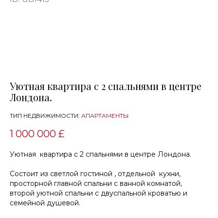
Уютная квартира с 2 спальнями в центре
Лондона.
ТИП НЕДВИЖИМОСТИ:
АПАРТАМЕНТЫ
1 000 000 £
Уютная квартира с 2 спальнями в центре Лондона.
Состоит из светлой гостиной , отдельной кухни,
просторной главной спальни с ванной комнатой,
второй уютной спальни с двуспальной кроватью и
семейной душевой.