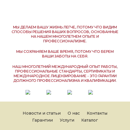
МЫ ДЕЛАЕМ ВАШУ ЖИЗНЬ ЛЕГЧЕ, ПОТОМУ ЧТО ВИДИМ
СПОСОБЫ РЕШЕНИЯ ВАШИХ ВОПРОСОВ, ОСНОВАННЫЕ
НА НАШЕМ МНОГОЛЕТНЕМ ОПЫТЕ И
ПРОФЕССИОНАЛИЗМЕ.
МЫ СОХРАНЯЕМ ВАШЕ ВРЕМЯ, ПОТОМУ ЧТО БЕРЕМ
ВАШИ ЗАБОТЫ НА СЕБЯ.
НАШ МНОГОЛЕТНИЙ МЕЖДУНАРОДНЫЙ ОПЫТ РАБОТЫ,
ПРОФЕССИОНАЛЬНЫЕ СТАНДАРТЫ, СЕРТИФИКАТЫ И
МЕЖДУНАРОДНОЕ ЛИЦЕНЗИРОВАНИЕ - ЭТО ГАРАНТИИ
ДОЛЖНОГО ПРОФЕССИОНАЛИЗМА И КВАЛИФИКАЦИИ.
Новости и статьи
О нас
Контакты
Гарантии
Услуги
Каталог