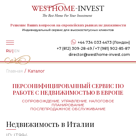
Решение Ваших вопросов на европейских рынках недвижимости
Индивидуальный сервис для высокостатусных клиентов
+44 734 033 4473 (Лондон)
+7 (812) 309-28-49 / +7 (981) 902-85-87
RU
|
EN
director@westhome-invest.com
Главная
Каталог
ПЕРСОНИФИЦИРОВАННЫЙ СЕРВИС ПО
РАБОТЕ С НЕДВИЖИМОСТЬЮ В ЕВРОПЕ
СОПРОВОЖДЕНИЕ. УПРАВЛЕНИЕ. НАЛОГОВОЕ
ПЛАНИРОВАНИЕ
ПОСЛЕПРОДАЖНОЕ ОБСЛУЖИВАНИЕ
Недвижимость в Италии
ID: IT994