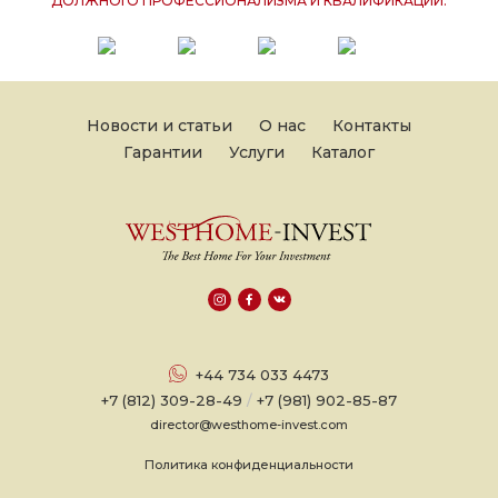
ДОЛЖНОГО ПРОФЕССИОНАЛИЗМА И КВАЛИФИКАЦИИ.
Новости и статьи
О нас
Контакты
Гарантии
Услуги
Каталог
+44 734 033 4473
+7 (812) 309-28-49
/
+7 (981) 902-85-87
director@westhome-invest.com
Политика конфиденциальности