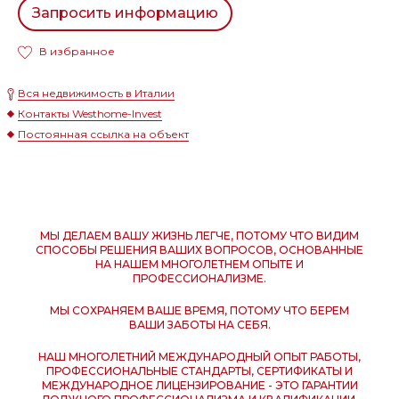
Запросить информацию
В избранное
Вся недвижимость в Италии
Контакты Westhome-Invest
Постоянная ссылка на объект
МЫ ДЕЛАЕМ ВАШУ ЖИЗНЬ ЛЕГЧЕ, ПОТОМУ ЧТО ВИДИМ
СПОСОБЫ РЕШЕНИЯ ВАШИХ ВОПРОСОВ, ОСНОВАННЫЕ
НА НАШЕМ МНОГОЛЕТНЕМ ОПЫТЕ И
ПРОФЕССИОНАЛИЗМЕ.
МЫ СОХРАНЯЕМ ВАШЕ ВРЕМЯ, ПОТОМУ ЧТО БЕРЕМ
ВАШИ ЗАБОТЫ НА СЕБЯ.
НАШ МНОГОЛЕТНИЙ МЕЖДУНАРОДНЫЙ ОПЫТ РАБОТЫ,
ПРОФЕССИОНАЛЬНЫЕ СТАНДАРТЫ, СЕРТИФИКАТЫ И
МЕЖДУНАРОДНОЕ ЛИЦЕНЗИРОВАНИЕ - ЭТО ГАРАНТИИ