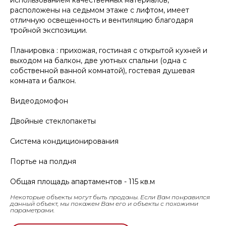
расположены на седьмом этаже с лифтом, имеет
отличную освещенность и вентиляцию благодаря
тройной экспозиции.
Планировка : прихожая, гостиная с открытой кухней и
выходом на балкон, две уютных спальни (одна с
собственной ванной комнатой), гостевая душевая
комната и балкон.
Видеодомофон
Двойные стеклопакеты
Система кондиционирования
Портье на полдня
Общая площадь апартаментов - 115 кв.м
Некоторые объекты могут быть проданы. Если Вам понравился
данный объект, мы покажем Вам его и объекты с похожими
параметрами.