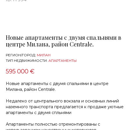
Новые апартаменты с двумя спальнями в
центре Милана, район Centrale.
РЕГИОН/ГОРОД:
МИЛАН
ТИП НЕДВИЖИМОСТИ:
АПАРТАМЕНТЫ
595 000 €
Новые апартаменты с двумя спальнями в центре
Милана, район Centrale.
Недалеко от центрального вокзала и основных линий
наземного транспорта предлагается к продаже уютные
апартаменты с двумя спльнями
Апартаменты полностью отремонтированы с
использованием качественных материалов,