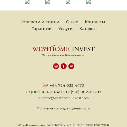
Новости и статьи
О нас
Контакты
Гарантии
Услуги
Каталог
+44 734 033 4473
+7 (812) 309-28-49
/
+7 (981) 902-85-87
director@westhome-invest.com
Политика конфиденциальности
Whesthome-invest, WHINVEST and THE BEST HOME FOR YOUR