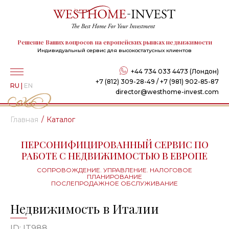
Решение Ваших вопросов на европейских рынках недвижимости
Индивидуальный сервис для высокостатусных клиентов
+44 734 033 4473 (Лондон)
+7 (812) 309-28-49 / +7 (981) 902-85-87
RU
|
EN
director@westhome-invest.com
Главная
Каталог
ПЕРСОНИФИЦИРОВАННЫЙ СЕРВИС ПО
РАБОТЕ С НЕДВИЖИМОСТЬЮ В ЕВРОПЕ
СОПРОВОЖДЕНИЕ. УПРАВЛЕНИЕ. НАЛОГОВОЕ
ПЛАНИРОВАНИЕ
ПОСЛЕПРОДАЖНОЕ ОБСЛУЖИВАНИЕ
Недвижимость в Италии
ID: IT988