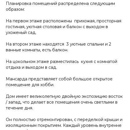
Планировка помещений распределена следующим
образом:
На первом этаже расположены прихожая, просторная
гостиная, уютная столовая и балкон с выходом в
ухоженый сад.
На втором этаже находятся 3 уютные спальни и 2
ванные комнаты, есть балкон.
На цокольном этаже разместилась кухня с комнатой
отдыха и выходом в сад.
Мансарда представляет собой большое открытое
помещение для хобби.
Дом имеет великолепную двойную экспозицию восток
/ запад, что делает все помещения очень светлыми в
течение дня.
Он полностью отремонтирован, с переделкой крыши и
изоляционным покрытием. Каждый уровень внутренне