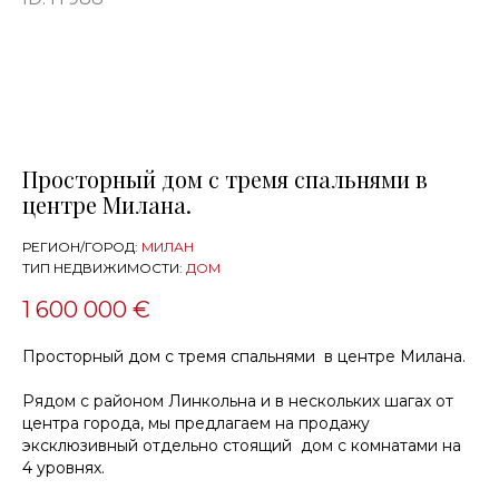
Просторный дом с тремя спальнями в
центре Милана.
РЕГИОН/ГОРОД:
МИЛАН
ТИП НЕДВИЖИМОСТИ:
ДОМ
1 600 000 €
Просторный дом с тремя спальнями в центре Милана.
Рядом с районом Линкольна и в нескольких шагах от
центра города, мы предлагаем на продажу
эксклюзивный отдельно стоящий дом с комнатами на
4 уровнях.