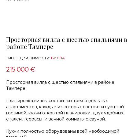
Просторная вилла с шестью спальнями в
районе Тампере
ТИП НЕДВИЖИМОСТИ:
ВИЛЛА
215 000 €
Просторная вилла с шестью спальнями в районе
Тампере.
Планировка виллы состоит из трех отдельных
апартаментов, каждые из которых состоят из уютной
гостиной, кухни открытой планировки, двух удобных
спален, террасы и ванной комнаты с сауной.
Кухни полностью оборудованы всей необходимой