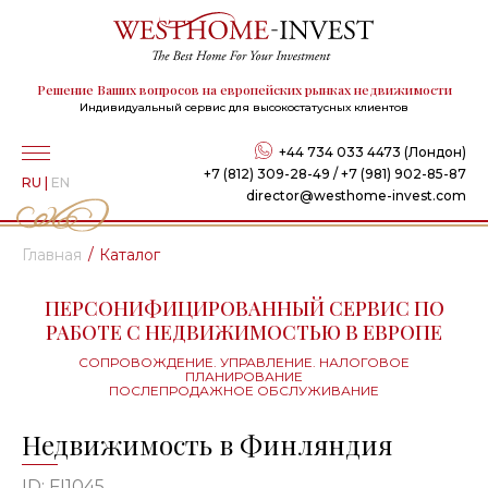
Решение Ваших вопросов на европейских рынках недвижимости
Индивидуальный сервис для высокостатусных клиентов
+44 734 033 4473 (Лондон)
+7 (812) 309-28-49 / +7 (981) 902-85-87
RU
|
EN
director@westhome-invest.com
Главная
Каталог
ПЕРСОНИФИЦИРОВАННЫЙ СЕРВИС ПО
РАБОТЕ С НЕДВИЖИМОСТЬЮ В ЕВРОПЕ
СОПРОВОЖДЕНИЕ. УПРАВЛЕНИЕ. НАЛОГОВОЕ
ПЛАНИРОВАНИЕ
ПОСЛЕПРОДАЖНОЕ ОБСЛУЖИВАНИЕ
Недвижимость в Финляндия
ID: FI1045