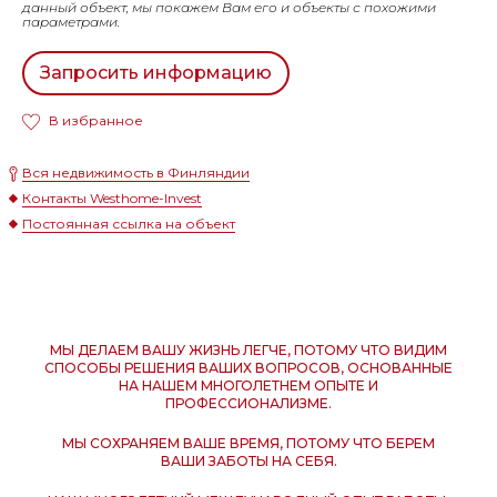
данный объект, мы покажем Вам его и объекты с похожими
параметрами.
Запросить информацию
В избранное
Вся недвижимость в Финляндии
Контакты Westhome-Invest
Постоянная ссылка на объект
МЫ ДЕЛАЕМ ВАШУ ЖИЗНЬ ЛЕГЧЕ, ПОТОМУ ЧТО ВИДИМ
СПОСОБЫ РЕШЕНИЯ ВАШИХ ВОПРОСОВ, ОСНОВАННЫЕ
НА НАШЕМ МНОГОЛЕТНЕМ ОПЫТЕ И
ПРОФЕССИОНАЛИЗМЕ.
МЫ СОХРАНЯЕМ ВАШЕ ВРЕМЯ, ПОТОМУ ЧТО БЕРЕМ
ВАШИ ЗАБОТЫ НА СЕБЯ.