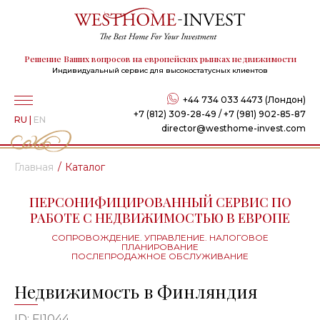
Решение Ваших вопросов на европейских рынках недвижимости
Индивидуальный сервис для высокостатусных клиентов
+44 734 033 4473 (Лондон)
+7 (812) 309-28-49 / +7 (981) 902-85-87
RU
|
EN
director@westhome-invest.com
Главная
Каталог
ПЕРСОНИФИЦИРОВАННЫЙ СЕРВИС ПО
РАБОТЕ С НЕДВИЖИМОСТЬЮ В ЕВРОПЕ
СОПРОВОЖДЕНИЕ. УПРАВЛЕНИЕ. НАЛОГОВОЕ
ПЛАНИРОВАНИЕ
ПОСЛЕПРОДАЖНОЕ ОБСЛУЖИВАНИЕ
Недвижимость в Финляндия
ID: FI1044