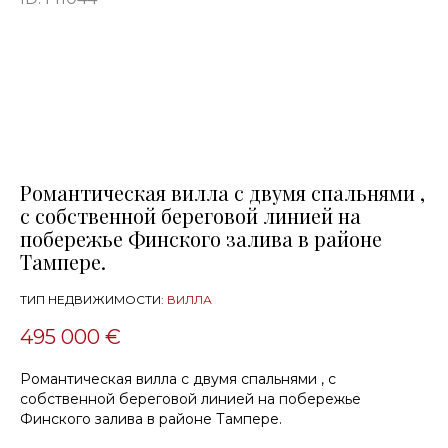
Романтическая вилла с двумя спальнями ,
с собственной береговой линией на
побережье Финского залива в районе
Тампере.
ТИП НЕДВИЖИМОСТИ:
ВИЛЛА
495 000 €
Романтическая вилла с двумя спальнями , с
собственной береговой линией на побережье
Финского залива в районе Тампере.