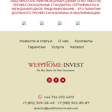
НАШ МНОГОЛЕТНИЙ МЕЖДУНАРОДНЫЙ ОПЫТ РАБОТЫ,
ПРОФЕССИОНАЛЬНЫЕ СТАНДАРТЫ, СЕРТИФИКАТЫ И
МЕЖДУНАРОДНОЕ ЛИЦЕНЗИРОВАНИЕ - ЭТО ГАРАНТИИ
ДОЛЖНОГО ПРОФЕССИОНАЛИЗМА И КВАЛИФИКАЦИИ.
Новости и статьи
О нас
Контакты
Гарантии
Услуги
Каталог
+44 734 033 4473
+7 (812) 309-28-49
/
+7 (981) 902-85-87
director@westhome-invest.com