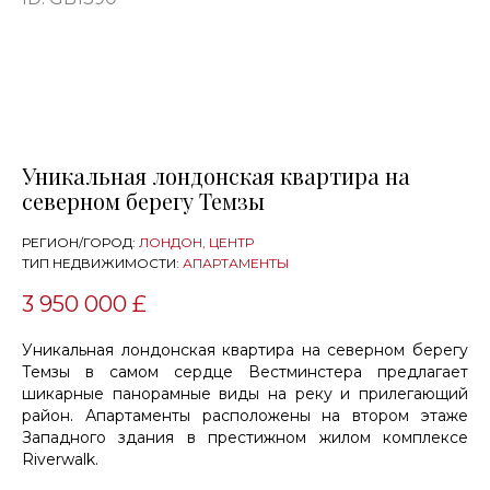
Уникальная лондонская квартира на
северном берегу Темзы
РЕГИОН/ГОРОД:
ЛОНДОН, ЦЕНТР
ТИП НЕДВИЖИМОСТИ:
АПАРТАМЕНТЫ
3 950 000 £
Уникальная лондонская квартира на северном берегу
Темзы в самом сердце Вестминстера предлагает
шикарные панорамные виды на реку и прилегающий
район. Апартаменты расположены на втором этаже
Западного здания в престижном жилом комплексе
Riverwalk.