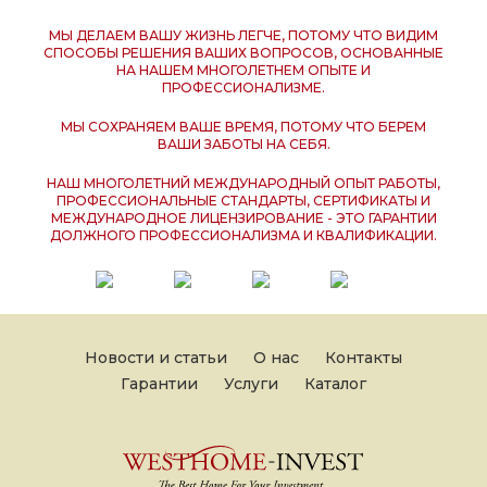
МЫ ДЕЛАЕМ ВАШУ ЖИЗНЬ ЛЕГЧЕ, ПОТОМУ ЧТО ВИДИМ
СПОСОБЫ РЕШЕНИЯ ВАШИХ ВОПРОСОВ, ОСНОВАННЫЕ
НА НАШЕМ МНОГОЛЕТНЕМ ОПЫТЕ И
ПРОФЕССИОНАЛИЗМЕ.
МЫ СОХРАНЯЕМ ВАШЕ ВРЕМЯ, ПОТОМУ ЧТО БЕРЕМ
ВАШИ ЗАБОТЫ НА СЕБЯ.
НАШ МНОГОЛЕТНИЙ МЕЖДУНАРОДНЫЙ ОПЫТ РАБОТЫ,
ПРОФЕССИОНАЛЬНЫЕ СТАНДАРТЫ, СЕРТИФИКАТЫ И
МЕЖДУНАРОДНОЕ ЛИЦЕНЗИРОВАНИЕ - ЭТО ГАРАНТИИ
ДОЛЖНОГО ПРОФЕССИОНАЛИЗМА И КВАЛИФИКАЦИИ.
Новости и статьи
О нас
Контакты
Гарантии
Услуги
Каталог