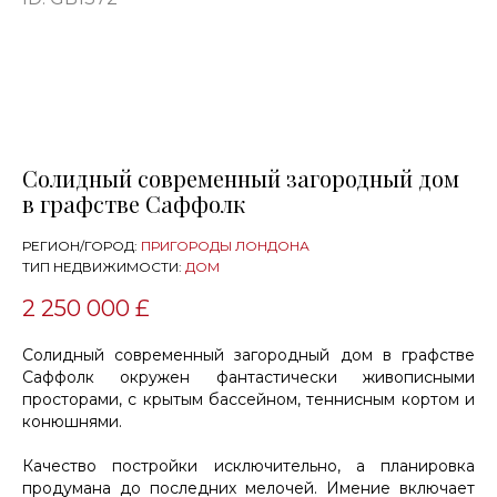
Солидный современный загородный дом
в графстве Саффолк
РЕГИОН/ГОРОД:
ПРИГОРОДЫ ЛОНДОНА
ТИП НЕДВИЖИМОСТИ:
ДОМ
2 250 000 £
Солидный современный загородный дом в графстве
Саффолк окружен фантастически живописными
просторами, с крытым бассейном, теннисным кортом и
конюшнями.
Качество постройки исключительно, а планировка
продумана до последних мелочей. Имение включает