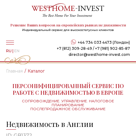
Решение Ваших вопросов на европейских рынках недвижимости
Индивидуальный сервис для высокостатусных клиентов
+44 734 033 4473 (Лондон)
+7 (812) 309-28-49 / +7 (981) 902-85-87
RU
|
EN
director@westhome-invest.com
Главная
Каталог
ПЕРСОНИФИЦИРОВАННЫЙ СЕРВИС ПО
РАБОТЕ С НЕДВИЖИМОСТЬЮ В ЕВРОПЕ
СОПРОВОЖДЕНИЕ. УПРАВЛЕНИЕ. НАЛОГОВОЕ
ПЛАНИРОВАНИЕ
ПОСЛЕПРОДАЖНОЕ ОБСЛУЖИВАНИЕ
Недвижимость в Англии
ID: GB1372