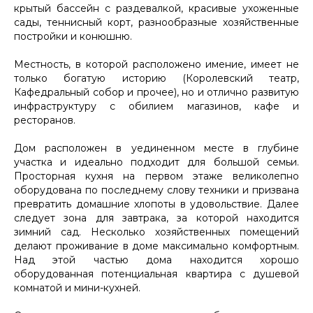
крытый бассейн с раздевалкой, красивые ухоженные
сады, теннисный корт, разнообразные хозяйственные
постройки и конюшню.
Местность, в которой расположено имение, имеет не
только богатую историю (Королевский театр,
Кафедральный собор и прочее), но и отлично развитую
инфраструктуру с обилием магазинов, кафе и
ресторанов.
Дом расположен в уединенном месте в глубине
участка и идеально подходит для большой семьи.
Просторная кухня на первом этаже великолепно
оборудована по последнему слову техники и призвана
превратить домашние хлопоты в удовольствие. Далее
следует зона для завтрака, за которой находится
зимний сад. Несколько хозяйственных помещений
делают проживание в доме максимально комфортным.
Над этой частью дома находится хорошо
оборудованная потенциальная квартира с душевой
комнатой и мини-кухней.