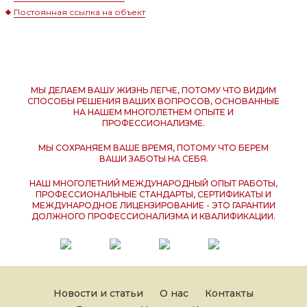
Постоянная ссылка на объект
МЫ ДЕЛАЕМ ВАШУ ЖИЗНЬ ЛЕГЧЕ, ПОТОМУ ЧТО ВИДИМ
СПОСОБЫ РЕШЕНИЯ ВАШИХ ВОПРОСОВ, ОСНОВАННЫЕ
НА НАШЕМ МНОГОЛЕТНЕМ ОПЫТЕ И
ПРОФЕССИОНАЛИЗМЕ.
МЫ СОХРАНЯЕМ ВАШЕ ВРЕМЯ, ПОТОМУ ЧТО БЕРЕМ
ВАШИ ЗАБОТЫ НА СЕБЯ.
НАШ МНОГОЛЕТНИЙ МЕЖДУНАРОДНЫЙ ОПЫТ РАБОТЫ,
ПРОФЕССИОНАЛЬНЫЕ СТАНДАРТЫ, СЕРТИФИКАТЫ И
МЕЖДУНАРОДНОЕ ЛИЦЕНЗИРОВАНИЕ - ЭТО ГАРАНТИИ
ДОЛЖНОГО ПРОФЕССИОНАЛИЗМА И КВАЛИФИКАЦИИ.
Новости и статьи
О нас
Контакты