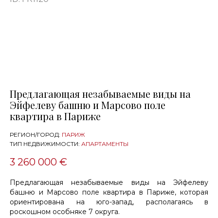
Предлагающая незабываемые виды на
Эйфелеву башню и Марсово поле
квартира в Париже
РЕГИОН/ГОРОД:
ПАРИЖ
ТИП НЕДВИЖИМОСТИ:
АПАРТАМЕНТЫ
3 260 000 €
Предлагающая незабываемые виды на Эйфелеву
башню и Марсово поле квартира в Париже, которая
ориентирована на юго-запад, располагаясь в
роскошном особняке 7 округа.