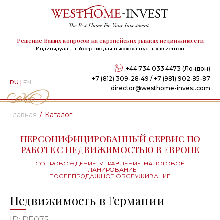
Решение Ваших вопросов на европейских рынках недвижимости
Индивидуальный сервис для высокостатусных клиентов
+44 734 033 4473 (Лондон)
+7 (812) 309-28-49 / +7 (981) 902-85-87
RU
|
EN
director@westhome-invest.com
Главная
Каталог
ПЕРСОНИФИЦИРОВАННЫЙ СЕРВИС ПО
РАБОТЕ С НЕДВИЖИМОСТЬЮ В ЕВРОПЕ
СОПРОВОЖДЕНИЕ. УПРАВЛЕНИЕ. НАЛОГОВОЕ
ПЛАНИРОВАНИЕ
ПОСЛЕПРОДАЖНОЕ ОБСЛУЖИВАНИЕ
Недвижимость в Германии
ID: DE075