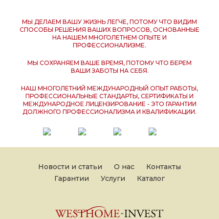
МЫ ДЕЛАЕМ ВАШУ ЖИЗНЬ ЛЕГЧЕ, ПОТОМУ ЧТО ВИДИМ
СПОСОБЫ РЕШЕНИЯ ВАШИХ ВОПРОСОВ, ОСНОВАННЫЕ
НА НАШЕМ МНОГОЛЕТНЕМ ОПЫТЕ И
ПРОФЕССИОНАЛИЗМЕ.
МЫ СОХРАНЯЕМ ВАШЕ ВРЕМЯ, ПОТОМУ ЧТО БЕРЕМ
ВАШИ ЗАБОТЫ НА СЕБЯ.
НАШ МНОГОЛЕТНИЙ МЕЖДУНАРОДНЫЙ ОПЫТ РАБОТЫ,
ПРОФЕССИОНАЛЬНЫЕ СТАНДАРТЫ, СЕРТИФИКАТЫ И
МЕЖДУНАРОДНОЕ ЛИЦЕНЗИРОВАНИЕ - ЭТО ГАРАНТИИ
ДОЛЖНОГО ПРОФЕССИОНАЛИЗМА И КВАЛИФИКАЦИИ.
Новости и статьи
О нас
Контакты
Гарантии
Услуги
Каталог