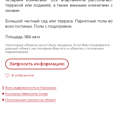
террасой или лоджией, а также ванными комнатами с
окнами.
Большой частный сад или терраса. Паркетные полы во
всех гостиных. Полы с подогревом.
Площадь: 586 кв.м
Некоторые объекты могут быть проданы. Если Вам понравился
данный объект, мы покажем Вам его и объекты с похожими
параметрами.
Запросить информацию
В избранное
Вся недвижимость в Германии
Контакты Westhome-Invest
Постоянная ссылка на объект