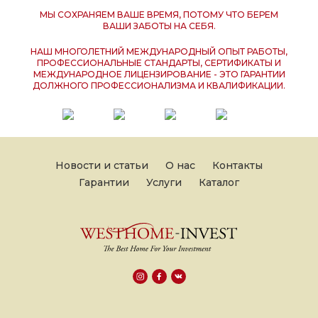
МЫ СОХРАНЯЕМ ВАШЕ ВРЕМЯ, ПОТОМУ ЧТО БЕРЕМ
ВАШИ ЗАБОТЫ НА СЕБЯ.
НАШ МНОГОЛЕТНИЙ МЕЖДУНАРОДНЫЙ ОПЫТ РАБОТЫ,
ПРОФЕССИОНАЛЬНЫЕ СТАНДАРТЫ, СЕРТИФИКАТЫ И
МЕЖДУНАРОДНОЕ ЛИЦЕНЗИРОВАНИЕ - ЭТО ГАРАНТИИ
ДОЛЖНОГО ПРОФЕССИОНАЛИЗМА И КВАЛИФИКАЦИИ.
Новости и статьи
О нас
Контакты
Гарантии
Услуги
Каталог