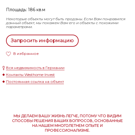
Площадь: 186 кв.м
Некоторые объекты могут быть проданы. Если Вам понравился
данный объект, мы покажем Вам его и объекты с похожими
параметрами.
Запросить информацию
В избранное
Вся недвижимость в Германии
Контакты Westhome-Invest
Постоянная ссылка на объект
МЫ ДЕЛАЕМ ВАШУ ЖИЗНЬ ЛЕГЧЕ, ПОТОМУ ЧТО ВИДИМ
СПОСОБЫ РЕШЕНИЯ ВАШИХ ВОПРОСОВ, ОСНОВАННЫЕ
НА НАШЕМ МНОГОЛЕТНЕМ ОПЫТЕ И
ПРОФЕССИОНАЛИЗМЕ.