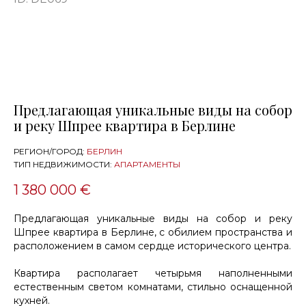
Предлагающая уникальные виды на собор
и реку Шпрее квартира в Берлине
РЕГИОН/ГОРОД:
БЕРЛИН
ТИП НЕДВИЖИМОСТИ:
АПАРТАМЕНТЫ
1 380 000 €
Предлагающая уникальные виды на собор и реку
Шпрее квартира в Берлине, с обилием пространства и
расположением в самом сердце исторического центра.
Квартира располагает четырьмя наполненными
естественным светом комнатами, стильно оснащенной
кухней.