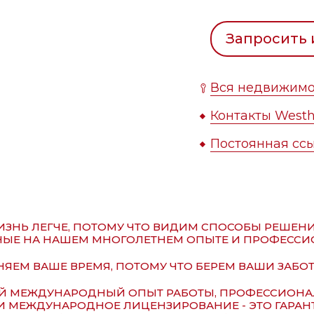
Запросить
Вся недвижимо
Контакты Westh
Постоянная ссы
ЗНЬ ЛЕГЧЕ, ПОТОМУ ЧТО ВИДИМ СПОСОБЫ РЕШЕН
ЫЕ НА НАШЕМ МНОГОЛЕТНЕМ ОПЫТЕ И ПРОФЕССИ
ЯЕМ ВАШЕ ВРЕМЯ, ПОТОМУ ЧТО БЕРЕМ ВАШИ ЗАБОТ
Й МЕЖДУНАРОДНЫЙ ОПЫТ РАБОТЫ, ПРОФЕССИОНАЛ
И МЕЖДУНАРОДНОЕ ЛИЦЕНЗИРОВАНИЕ - ЭТО ГАРА