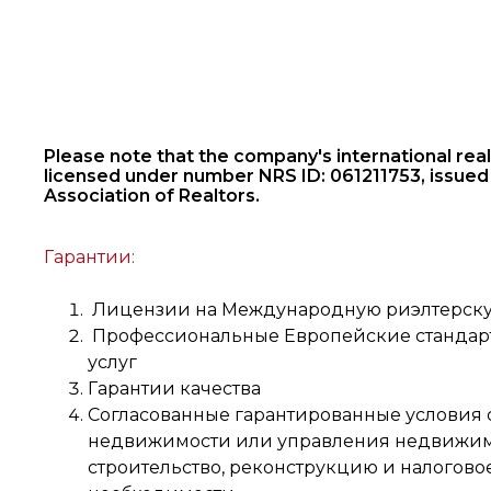
Please note that the company's international real 
licensed under number NRS ID: 061211753, issued
Association of Realtors.
Гарантии:
Лицензии на Международную риэлтерску
Профессиональные Европейские стандарт
услуг
Гарантии качества
Согласованные гарантированные условия 
недвижимости или управления недвижим
строительство, реконструкцию и налогово