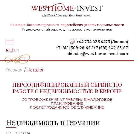
Решение Ваших вопросов на европейских рынках недвижимости
Индивидуальный сервис для высокостатусных клиентов
+44 734 033 4473 (Лондон)
+7 (812) 309-28-49 / +7 (981) 902-85-87
RU
|
EN
director@westhome-invest.com
Главная
Каталог
ПЕРСОНИФИЦИРОВАННЫЙ СЕРВИС ПО
РАБОТЕ С НЕДВИЖИМОСТЬЮ В ЕВРОПЕ
СОПРОВОЖДЕНИЕ. УПРАВЛЕНИЕ. НАЛОГОВОЕ
ПЛАНИРОВАНИЕ
ПОСЛЕПРОДАЖНОЕ ОБСЛУЖИВАНИЕ
Недвижимость в Германии
ID: DE039