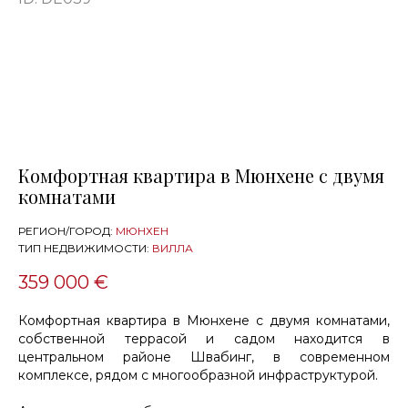
Комфортная квартира в Мюнхене с двумя
комнатами
РЕГИОН/ГОРОД:
МЮНХЕН
ТИП НЕДВИЖИМОСТИ:
ВИЛЛА
359 000 €
Комфортная квартира в Мюнхене с двумя комнатами,
собственной террасой и садом находится в
центральном районе Швабинг, в современном
комплексе, рядом с многообразной инфраструктурой.