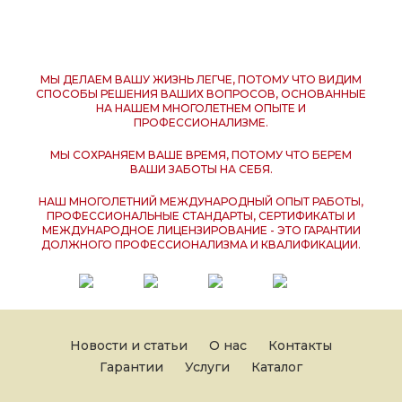
МЫ ДЕЛАЕМ ВАШУ ЖИЗНЬ ЛЕГЧЕ, ПОТОМУ ЧТО ВИДИМ
СПОСОБЫ РЕШЕНИЯ ВАШИХ ВОПРОСОВ, ОСНОВАННЫЕ
НА НАШЕМ МНОГОЛЕТНЕМ ОПЫТЕ И
ПРОФЕССИОНАЛИЗМЕ.
МЫ СОХРАНЯЕМ ВАШЕ ВРЕМЯ, ПОТОМУ ЧТО БЕРЕМ
ВАШИ ЗАБОТЫ НА СЕБЯ.
НАШ МНОГОЛЕТНИЙ МЕЖДУНАРОДНЫЙ ОПЫТ РАБОТЫ,
ПРОФЕССИОНАЛЬНЫЕ СТАНДАРТЫ, СЕРТИФИКАТЫ И
МЕЖДУНАРОДНОЕ ЛИЦЕНЗИРОВАНИЕ - ЭТО ГАРАНТИИ
ДОЛЖНОГО ПРОФЕССИОНАЛИЗМА И КВАЛИФИКАЦИИ.
Новости и статьи
О нас
Контакты
Гарантии
Услуги
Каталог