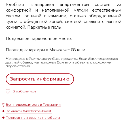
Удобная планировка апартаментоы состоит из
комфортной и наполненной мягким естественным
светом гостиной с камином, стильно оборудованной
кухни с обеденной зоной, светлой спальни с ванной
комнатой. Паркетные полы.
Подземное парковочное место.
Площадь квартиры в Мюнхене: 68 кв.м
Некоторые объекты могут быть проданы. Если Вам понравился
данный объект, мы покажем Вам его и объекты с похожими
параметрами.
Запросить информацию
В избранное
Вся недвижимость в Германии
Контакты Westhome-Invest
Постоянная ссылка на объект