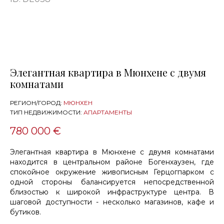
Элегантная квартира в Мюнхене с двумя
комнатами
РЕГИОН/ГОРОД:
МЮНХЕН
ТИП НЕДВИЖИМОСТИ:
АПАРТАМЕНТЫ
780 000 €
Элегантная квартира в Мюнхене с двумя комнатами
находится в центральном районе Богенхаузен, где
спокойное окружение живописным Герцогпарком с
одной стороны балансируется непосредственной
близостью к широкой инфраструктуре центра. В
шаговой доступности - несколько магазинов, кафе и
бутиков.