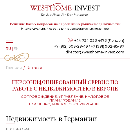
Решение Ваших вопросов на европейских рынках недвижимости
Индивидуальный сервис для высокостатусных клиентов
+44 734 033 4473 (Лондон)
+7 (812) 309-28-49 / +7 (981) 902-85-87
RU
|
EN
director@westhome-invest.com
Главная
Каталог
ПЕРСОНИФИЦИРОВАННЫЙ СЕРВИС ПО
РАБОТЕ С НЕДВИЖИМОСТЬЮ В ЕВРОПЕ
СОПРОВОЖДЕНИЕ. УПРАВЛЕНИЕ. НАЛОГОВОЕ
ПЛАНИРОВАНИЕ
ПОСЛЕПРОДАЖНОЕ ОБСЛУЖИВАНИЕ
Недвижимость в Германии
ID: DE038