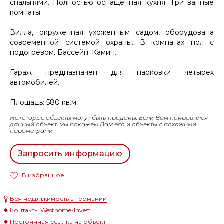
спальнями. Полностью оснащенная кухня. Три ванные
комнаты.
Вилла, окруженная ухоженным садом, оборудована
современной системой охраны. В комнатах пол с
подогревом. Бассейн. Камин.
Гараж предназначен для парковки четырех
автомобилей.
Площадь: 580 кв.м
Некоторые объекты могут быть проданы. Если Вам понравился
данный объект, мы покажем Вам его и объекты с похожими
параметрами.
Запросить информацию
В избранное
Вся недвижимость в Германии
Контакты Westhome-Invest
Постоянная ссылка на объект