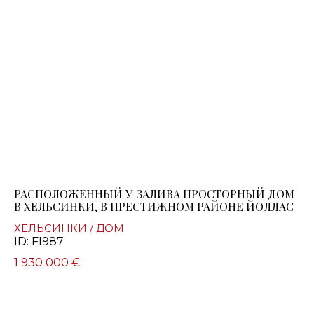
РАСПОЛОЖЕННЫЙ У ЗАЛИВА ПРОСТОРНЫЙ ДОМ
В ХЕЛЬСИНКИ, В ПРЕСТИЖНОМ РАЙОНЕ ЙОЛЛАС
ХЕЛЬСИНКИ / ДОМ
ID: FI987
1 930 000 €