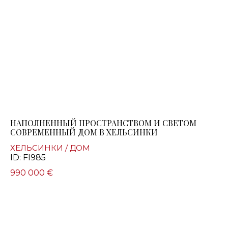
НАПОЛНЕННЫЙ ПРОСТРАНСТВОМ И СВЕТОМ
СОВРЕМЕННЫЙ ДОМ В ХЕЛЬСИНКИ
ХЕЛЬСИНКИ / ДОМ
ID: FI985
990 000 €