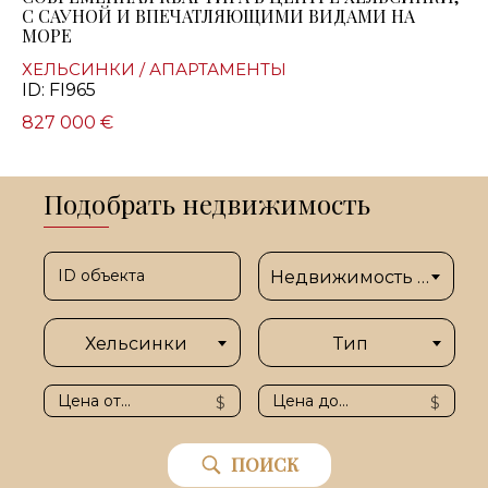
С САУНОЙ И ВПЕЧАТЛЯЮЩИМИ ВИДАМИ НА
МОРЕ
ХЕЛЬСИНКИ / АПАРТАМЕНТЫ
ID: FI965
827 000 €
Подобрать недвижимость
Недвижимость в Финл
Хельсинки
Тип
$
$
ПОИСК