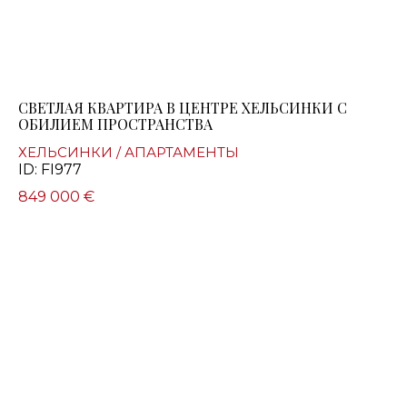
СВЕТЛАЯ КВАРТИРА В ЦЕНТРЕ ХЕЛЬСИНКИ С
ОБИЛИЕМ ПРОСТРАНСТВА
ХЕЛЬСИНКИ / АПАРТАМЕНТЫ
ID: FI977
849 000 €