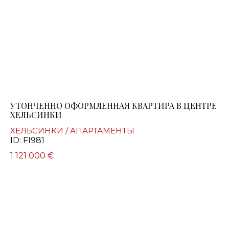
УТОНЧЕННО ОФОРМЛЕННАЯ КВАРТИРА В ЦЕНТРЕ
ХЕЛЬСИНКИ
ХЕЛЬСИНКИ / АПАРТАМЕНТЫ
ID: FI981
1 121 000 €