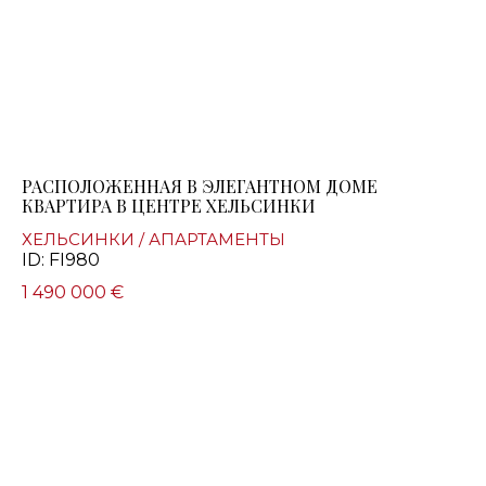
РАСПОЛОЖЕННАЯ В ЭЛЕГАНТНОМ ДОМЕ
КВАРТИРА В ЦЕНТРЕ ХЕЛЬСИНКИ
ХЕЛЬСИНКИ / АПАРТАМЕНТЫ
ID: FI980
1 490 000 €