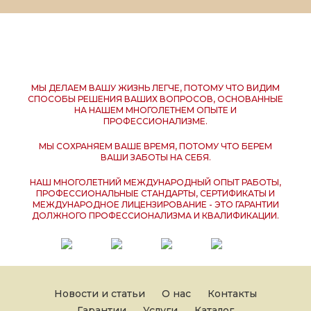
МЫ ДЕЛАЕМ ВАШУ ЖИЗНЬ ЛЕГЧЕ, ПОТОМУ ЧТО ВИДИМ
СПОСОБЫ РЕШЕНИЯ ВАШИХ ВОПРОСОВ, ОСНОВАННЫЕ
НА НАШЕМ МНОГОЛЕТНЕМ ОПЫТЕ И
ПРОФЕССИОНАЛИЗМЕ.
МЫ СОХРАНЯЕМ ВАШЕ ВРЕМЯ, ПОТОМУ ЧТО БЕРЕМ
ВАШИ ЗАБОТЫ НА СЕБЯ.
НАШ МНОГОЛЕТНИЙ МЕЖДУНАРОДНЫЙ ОПЫТ РАБОТЫ,
ПРОФЕССИОНАЛЬНЫЕ СТАНДАРТЫ, СЕРТИФИКАТЫ И
МЕЖДУНАРОДНОЕ ЛИЦЕНЗИРОВАНИЕ - ЭТО ГАРАНТИИ
ДОЛЖНОГО ПРОФЕССИОНАЛИЗМА И КВАЛИФИКАЦИИ.
Новости и статьи
О нас
Контакты
Гарантии
Услуги
Каталог