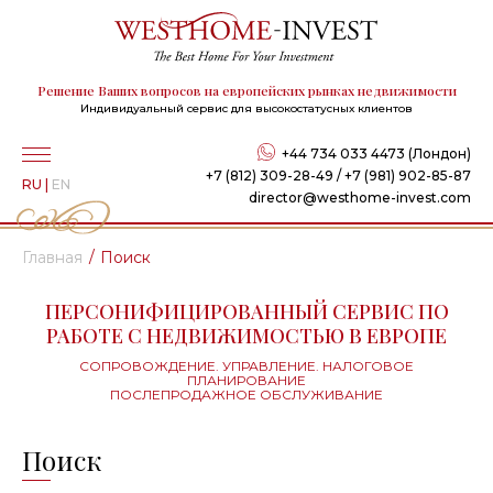
Решение Ваших вопросов на европейских рынках недвижимости
Индивидуальный сервис для высокостатусных клиентов
+44 734 033 4473 (Лондон)
+7 (812) 309-28-49 / +7 (981) 902-85-87
RU
|
EN
director@westhome-invest.com
Главная
Поиск
ПЕРСОНИФИЦИРОВАННЫЙ СЕРВИС ПО
РАБОТЕ С НЕДВИЖИМОСТЬЮ В ЕВРОПЕ
СОПРОВОЖДЕНИЕ. УПРАВЛЕНИЕ. НАЛОГОВОЕ
ПЛАНИРОВАНИЕ
ПОСЛЕПРОДАЖНОЕ ОБСЛУЖИВАНИЕ
Поиск