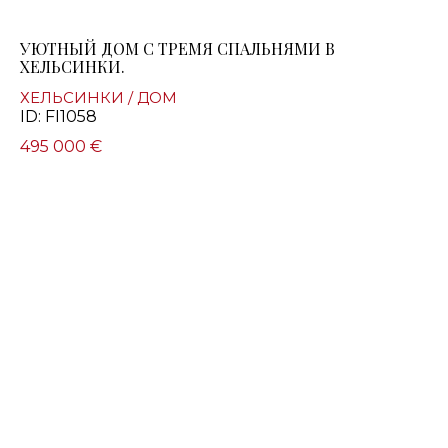
УЮТНЫЙ ДОМ С ТРЕМЯ СПАЛЬНЯМИ В
ХЕЛЬСИНКИ.
ХЕЛЬСИНКИ / ДОМ
ID: FI1058
495 000 €