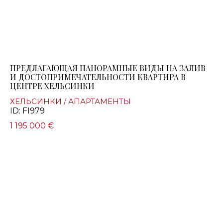
ПРЕДЛАГАЮЩАЯ ПАНОРАМНЫЕ ВИДЫ НА ЗАЛИВ
И ДОСТОПРИМЕЧАТЕЛЬНОСТИ КВАРТИРА В
ЦЕНТРЕ ХЕЛЬСИНКИ
ХЕЛЬСИНКИ / АПАРТАМЕНТЫ
ID: FI979
1 195 000 €