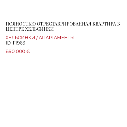
ПОЛНОСТЬЮ ОТРЕСТАВРИРОВАННАЯ КВАРТИРА В
ЦЕНТРЕ ХЕЛЬСИНКИ
ХЕЛЬСИНКИ / АПАРТАМЕНТЫ
ID: FI963
890 000 €