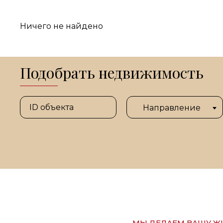
Ничего не найдено
Подобрать недвижимость
Направление
МЫ ДЕЛАЕМ ВАШУ ЖИ