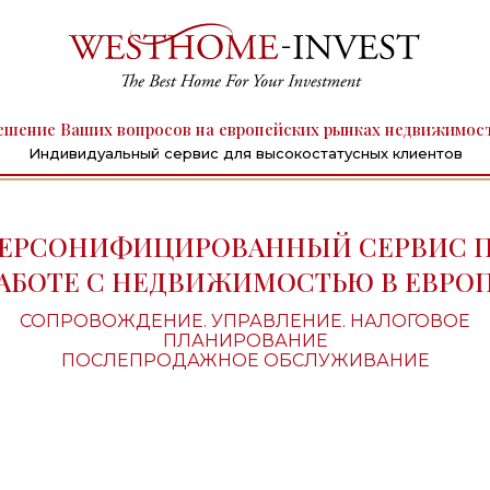
ешение Ваших вопросов на европейских рынках недвижимос
Индивидуальный сервис для высокостатусных клиентов
ЕРСОНИФИЦИРОВАННЫЙ СЕРВИС 
АБОТЕ С НЕДВИЖИМОСТЬЮ В ЕВРО
СОПРОВОЖДЕНИЕ. УПРАВЛЕНИЕ. НАЛОГОВОЕ
ПЛАНИРОВАНИЕ
ПОСЛЕПРОДАЖНОЕ ОБСЛУЖИВАНИЕ