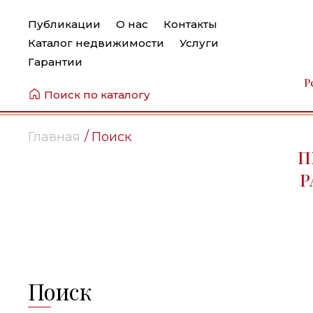
Публикации
О нас
Контакты
Каталог недвижимости
Услуги
Гарантии
Р
Поиск по каталогу
Главная
Поиск
П
Р
Поиск