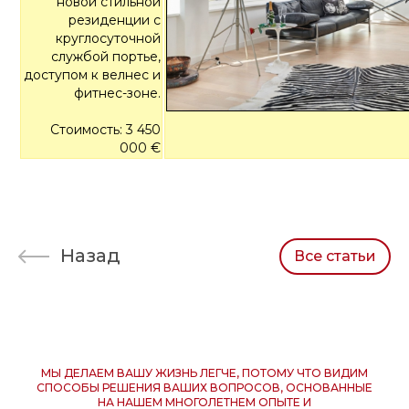
новой стильной
резиденции с
круглосуточной
службой портье,
доступом к велнес и
фитнес-зоне.
Стоимость: 3 450
000 €
Назад
Все статьи
МЫ ДЕЛАЕМ ВАШУ ЖИЗНЬ ЛЕГЧЕ, ПОТОМУ ЧТО ВИДИМ
СПОСОБЫ РЕШЕНИЯ ВАШИХ ВОПРОСОВ, ОСНОВАННЫЕ
НА НАШЕМ МНОГОЛЕТНЕМ ОПЫТЕ И