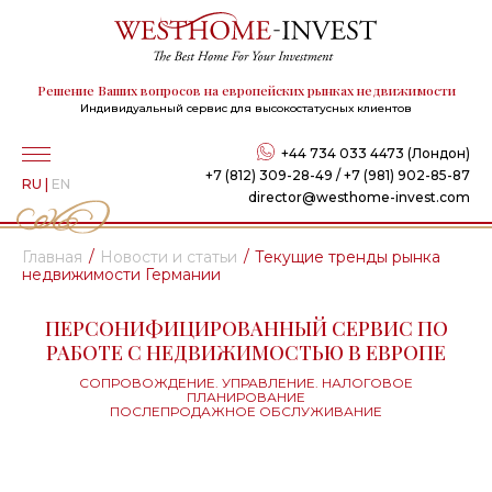
Решение Ваших вопросов на европейских рынках недвижимости
Индивидуальный сервис для высокостатусных клиентов
+44 734 033 4473 (Лондон)
+7 (812) 309-28-49 / +7 (981) 902-85-87
RU
|
EN
director@westhome-invest.com
Главная
Новости и статьи
Текущие тренды рынка
недвижимости Германии
ПЕРСОНИФИЦИРОВАННЫЙ СЕРВИС ПО
РАБОТЕ С НЕДВИЖИМОСТЬЮ В ЕВРОПЕ
СОПРОВОЖДЕНИЕ. УПРАВЛЕНИЕ. НАЛОГОВОЕ
ПЛАНИРОВАНИЕ
ПОСЛЕПРОДАЖНОЕ ОБСЛУЖИВАНИЕ