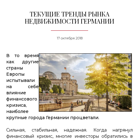
ТЕКУЩИЕ ТРЕНДЫ РЫНКА
НЕДВИЖИМОСТИ ГЕРМАНИИ
17 октября 2018
В то время
как другие
страны
Европы
испытывали
на себе
влияние
финансового
кризиса,
наиболее
крупные города Германии процветали.
Сильная, стабильная, надежная. Когда нагрянул
финансовый кризис, многие инвесторы обратились в