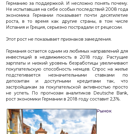
Германию за поддержкой. И несложно понять почему.
Не испытавшая на себе особых последствий 2008 года
экономика Германии показывает почти десятилетие
роста, в то время как другие страны, в том числе
Испания и Греция, серьезно пострадали от рецессии.
Этот рост не показывает признаков замедления.
Германия остается одним из любимых направлений для
инвестиций в недвижимость в 2018 году. Растущие
зарплаты и низкий уровень безработицы увеличивают
покупательскую способность немцев. Спрос на жилье
подстегивается незначительными ставками по
депозитам и доступными кредитами так, что
застройщикам за покупательской активностью просто
не успеть. По прогнозам аналитиков Deutsche Bank,
рост экономики Германии в 2018 году составит 2,3%.
Рынок