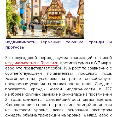
недвижимости Германии: текущие тренды и
прогнозы
За полугодовой период сумма транзакций с жилой
недвижимостью в Германии
достигла суммы в 8,7 млрд.
евро, что представляет собой 19% рост по сравнению с
соответствующими показателями прошлого года.
Благоприятным условиям на рынке способствуют
прекрасные условия на рынках арендаторов. Средние
показатели аренды жилой недвижимости в 127
наиболее крупных рынках не снижалась на протяжении
21 года, ожидается дальнейший рост рынка аренды.
Как следствие, спрос на рынок инвестиций останется
на высоком уровне, давая основания экспертам
ожидать объема транзакций на уровне 16 млрд. евро к