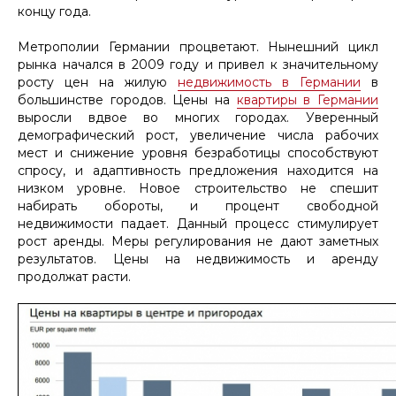
концу года.
Метрополии Германии процветают. Нынешний цикл
рынка начался в 2009 году и привел к значительному
росту цен на жилую
недвижимость в Германии
в
большинстве городов. Цены на
квартиры в Германии
выросли вдвое во многих городах. Уверенный
демографический рост, увеличение числа рабочих
мест и снижение уровня безработицы способствуют
спросу, и адаптивность предложения находится на
низком уровне. Новое строительство не спешит
набирать обороты, и процент свободной
недвижимости падает. Данный процесс стимулирует
рост аренды. Меры регулирования не дают заметных
результатов. Цены на недвижимость и аренду
продолжат расти.