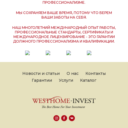
ПРОФЕССИОНАЛИЗМЕ.
МЫ СОХРАНЯЕМ ВАШЕ ВРЕМЯ, ПОТОМУ ЧТО БЕРЕМ
ВАШИ ЗАБОТЫ НА СЕБЯ.
НАШ МНОГОЛЕТНИЙ МЕЖДУНАРОДНЫЙ ОПЫТ РАБОТЫ,
ПРОФЕССИОНАЛЬНЫЕ СТАНДАРТЫ, СЕРТИФИКАТЫ И
МЕЖДУНАРОДНОЕ ЛИЦЕНЗИРОВАНИЕ - ЭТО ГАРАНТИИ
ДОЛЖНОГО ПРОФЕССИОНАЛИЗМА И КВАЛИФИКАЦИИ.
Новости и статьи
О нас
Контакты
Гарантии
Услуги
Каталог