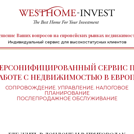
ешение Ваших вопросов на европейских рынках недвижимос
Индивидуальный сервис для высокостатусных клиентов
ЕРСОНИФИЦИРОВАННЫЙ СЕРВИС 
АБОТЕ С НЕДВИЖИМОСТЬЮ В ЕВРО
СОПРОВОЖДЕНИЕ. УПРАВЛЕНИЕ. НАЛОГОВОЕ
ПЛАНИРОВАНИЕ
ПОСЛЕПРОДАЖНОЕ ОБСЛУЖИВАНИЕ