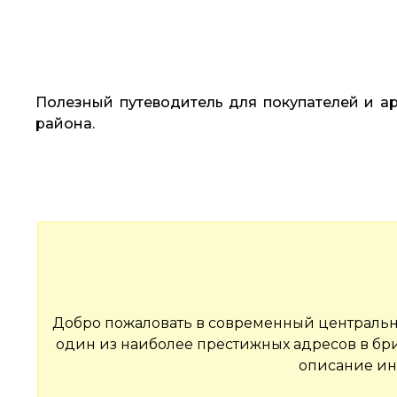
Полезный путеводитель для покупателей и 
района.
Добро пожаловать в современный центральн
один из наиболее престижных адресов в бр
описание инф