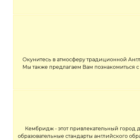
Окунитесь в атмосферу традиционной Англ
Мы также предлагаем Вам познакомиться 
Кембридж - этот привлекательный город 
образовательные стандарты английского обр