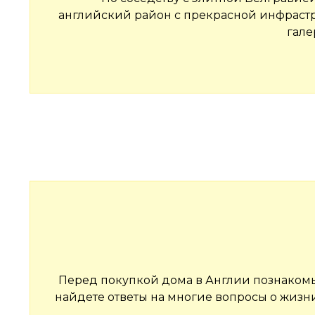
английский район с прекрасной инфрастру
гале
Перед покупкой дома в Англии познакомьт
найдете ответы на многие вопросы о жизн