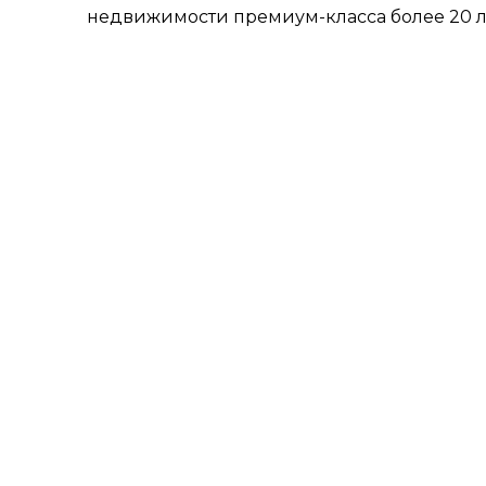
недвижимости премиум-класса более 20 л