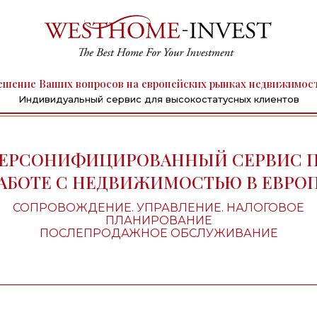
ешение Ваших вопросов на европейских рынках недвижимос
Индивидуальный сервис для высокостатусных клиентов
ЕРСОНИФИЦИРОВАННЫЙ СЕРВИС 
АБОТЕ С НЕДВИЖИМОСТЬЮ В ЕВРО
СОПРОВОЖДЕНИЕ. УПРАВЛЕНИЕ. НАЛОГОВОЕ
ПЛАНИРОВАНИЕ
ПОСЛЕПРОДАЖНОЕ ОБСЛУЖИВАНИЕ