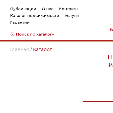
Публикации
О нас
Контакты
Каталог недвижимости
Услуги
Гарантии
Р
Поиск по каталогу
Главная
Каталог
П
Р