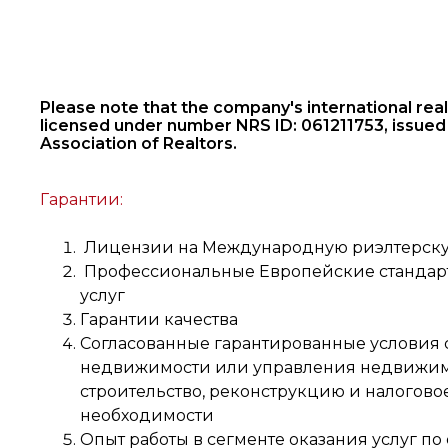
Please note that the company's international real 
licensed under number NRS ID: 061211753, issued
Association of Realtors.
Гарантии:
Лицензии на Международную риэлтерску
Профессиональные Европейские стандарт
услуг
Гарантии качества
Согласованные гарантированные условия 
недвижимости или управления недвижим
строительство, реконструкцию и налогово
необходимости
Опыт работы в сегменте оказания услуг п