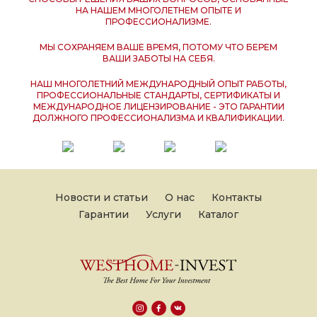
НА НАШЕМ МНОГОЛЕТНЕМ ОПЫТЕ И
ПРОФЕССИОНАЛИЗМЕ.
МЫ СОХРАНЯЕМ ВАШЕ ВРЕМЯ, ПОТОМУ ЧТО БЕРЕМ
ВАШИ ЗАБОТЫ НА СЕБЯ.
НАШ МНОГОЛЕТНИЙ МЕЖДУНАРОДНЫЙ ОПЫТ РАБОТЫ,
ПРОФЕССИОНАЛЬНЫЕ СТАНДАРТЫ, СЕРТИФИКАТЫ И
МЕЖДУНАРОДНОЕ ЛИЦЕНЗИРОВАНИЕ - ЭТО ГАРАНТИИ
ДОЛЖНОГО ПРОФЕССИОНАЛИЗМА И КВАЛИФИКАЦИИ.
Новости и статьи
О нас
Контакты
Гарантии
Услуги
Каталог