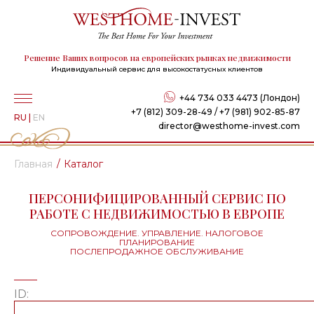
Решение Ваших вопросов на европейских рынках недвижимости
Индивидуальный сервис для высокостатусных клиентов
+44 734 033 4473 (Лондон)
+7 (812) 309-28-49 / +7 (981) 902-85-87
RU
|
EN
director@westhome-invest.com
Главная
Каталог
ПЕРСОНИФИЦИРОВАННЫЙ СЕРВИС ПО
РАБОТЕ С НЕДВИЖИМОСТЬЮ В ЕВРОПЕ
СОПРОВОЖДЕНИЕ. УПРАВЛЕНИЕ. НАЛОГОВОЕ
ПЛАНИРОВАНИЕ
ПОСЛЕПРОДАЖНОЕ ОБСЛУЖИВАНИЕ
ID: